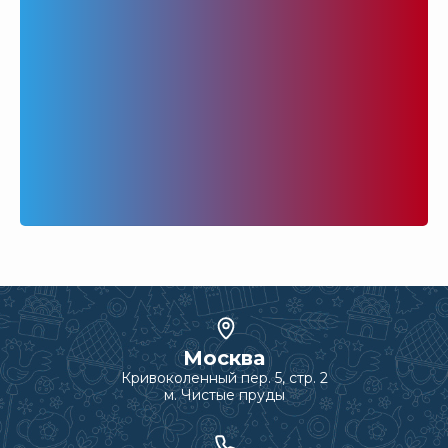
Москва
Кривоколенный пер. 5, стр. 2
м. Чистые пруды