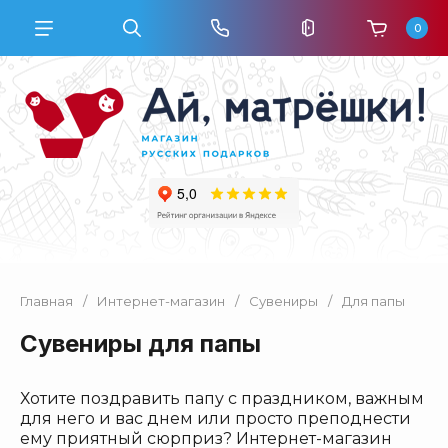
0
Главная
/
Интернет-магазин
/
Сувениры
/
Для папы
Сувениры для папы
Хотите поздравить папу с праздником, важным
для него и вас днем или просто преподнести
ему приятный сюрприз? Интернет-магазин