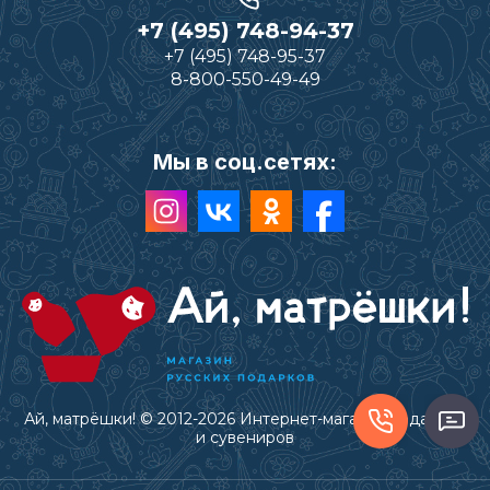
+7 (495) 748-94-37
+7 (495) 748-95-37
8-800-550-49-49
Мы в соц.сетях:
Ай, матрёшки! © 2012-2026 Интернет-магазин подарков
и сувениров