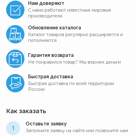
Нам доверяют
С нами работают известные мировые
производители
Обновление каталога
Каталог товаров регулярно расширяется и
пополняется
Гарантия возврата
Не понравился товар? Мы вернем деньги
Быстрая доставка
Быстрая доставка по всей территории
России
Как заказать
Оставьте заявку
1
Заполните заявку на сайте или позвоните нам