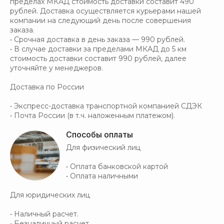
пределах МКАД стоимость доставки составит 490
рублей. Доставка осуществляется курьерами нашей
компании на следующий день после совершения
заказа.
• Срочная доставка в день заказа — 990 рублей.
• В случае доставки за пределами МКАД до 5 км
стоимость доставки составит 990 рублей, далее
уточняйте у менеджеров.
Доставка по России
• Экспресс-доставка транспортной компанией СДЭК
• Почта России (в т.ч. наложенным платежом).
Способы оплаты
Для физический лиц
• Оплата банковской картой
• Оплата наличными
Для юридических лиц
• Наличный расчет.
• Безналичный расчет