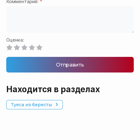
Комментарий:
*
Оценка:
Отправить
Находится в разделах
Туеса из бересты