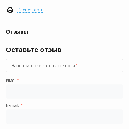
Распечатать
Отзывы
Оставьте отзыв
Заполните обязательные поля
*
Имя:
*
E-mail:
*