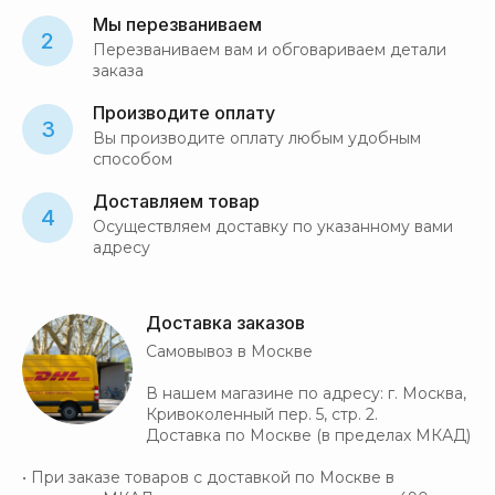
Мы перезваниваем
2
Перезваниваем вам и обговариваем детали
заказа
Производите оплату
3
Вы производите оплату любым удобным
способом
Доставляем товар
4
Осуществляем доставку по указанному вами
адресу
Доставка заказов
Самовывоз в Москве
В нашем магазине по адресу: г. Москва,
Кривоколенный пер. 5, стр. 2.
Доставка по Москве (в пределах МКАД)
• При заказе товаров с доставкой по Москве в