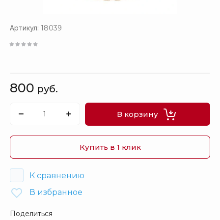
Артикул:
18039
800
руб.
В корзину
Купить в 1 клик
К сравнению
В избранное
Поделиться