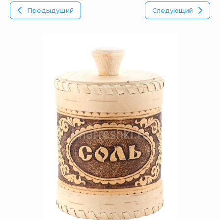
Предыдущий
Следующий