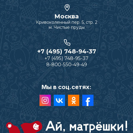
Москва
Кривоколенный пер. 5, стр. 2
м. Чистые пруды
+7 (495) 748-94-37
+7 (495) 748-95-37
8-800-550-49-49
Мы в соц.сетях: