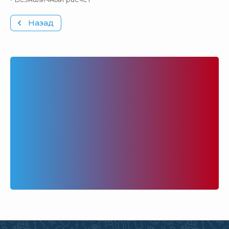
Назад