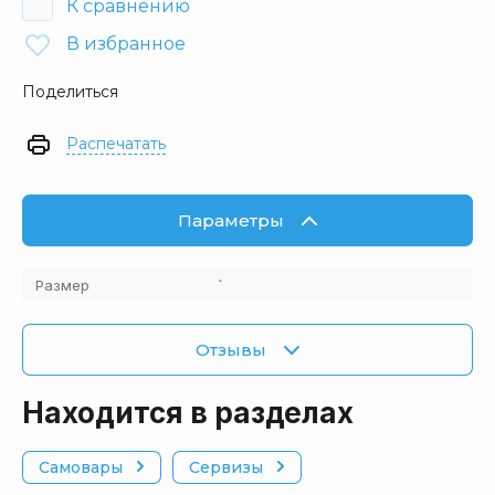
К сравнению
В избранное
Поделиться
Распечатать
Параметры
Размер
`
Отзывы
Находится в разделах
Самовары
Сервизы