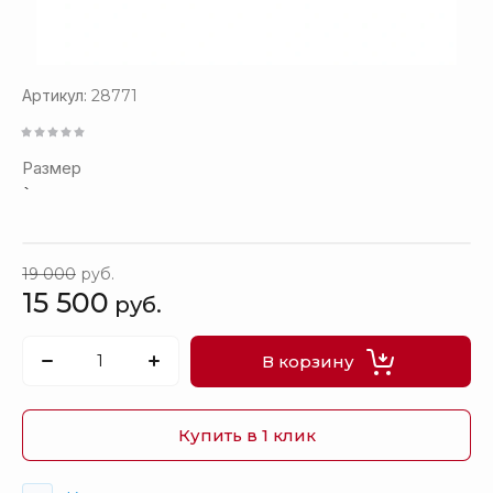
Артикул:
28771
Размер
`
19 000
руб.
15 500
руб.
В корзину
Купить в 1 клик