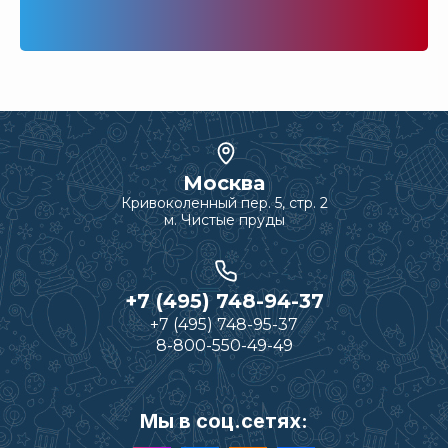
Москва
Кривоколенный пер. 5, стр. 2
м. Чистые пруды
+7 (495) 748-94-37
+7 (495) 748-95-37
8-800-550-49-49
Мы в соц.сетях: