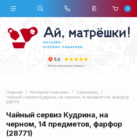
0
Главная
/
Интернет-магазин
/
Самовары
/
Чайный сервиз Кудрина, на черном, 14 предметов, фарфор
(28771)
Чайный сервиз Кудрина, на
черном, 14 предметов, фарфор
(28771)