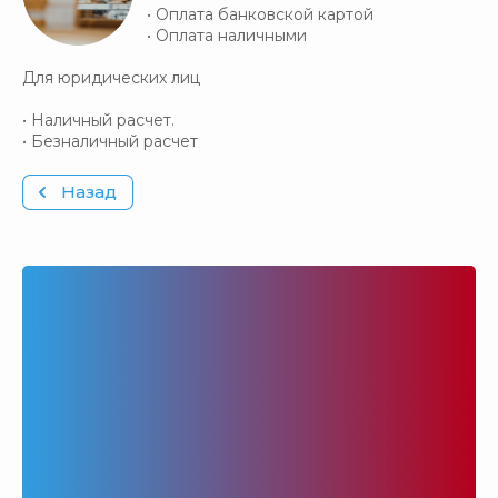
• Оплата банковской картой
• Оплата наличными
Для юридических лиц
• Наличный расчет.
• Безналичный расчет
Назад