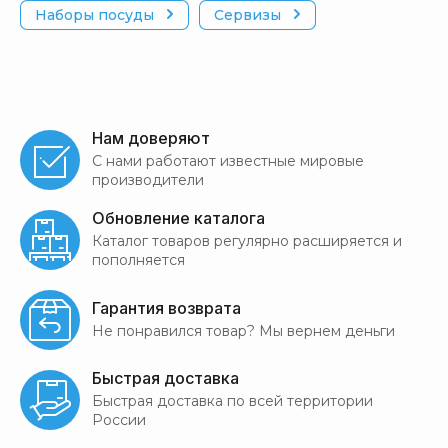
Наборы посуды
Сервизы
Нам доверяют
С нами работают известные мировые
производители
Обновление каталога
Каталог товаров регулярно расширяется и
пополняется
Гарантия возврата
Не понравился товар? Мы вернем деньги
Быстрая доставка
Быстрая доставка по всей территории
России