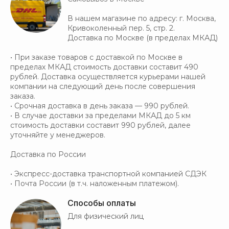
В нашем магазине по адресу: г. Москва,
Кривоколенный пер. 5, стр. 2.
Доставка по Москве (в пределах МКАД)
• При заказе товаров с доставкой по Москве в
пределах МКАД стоимость доставки составит 490
рублей. Доставка осуществляется курьерами нашей
компании на следующий день после совершения
заказа.
• Срочная доставка в день заказа — 990 рублей.
• В случае доставки за пределами МКАД до 5 км
стоимость доставки составит 990 рублей, далее
уточняйте у менеджеров.
Доставка по России
• Экспресс-доставка транспортной компанией СДЭК
• Почта России (в т.ч. наложенным платежом).
Способы оплаты
Для физический лиц