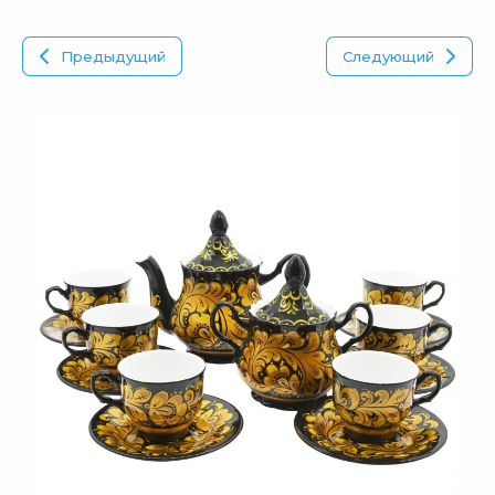
Предыдущий
Следующий