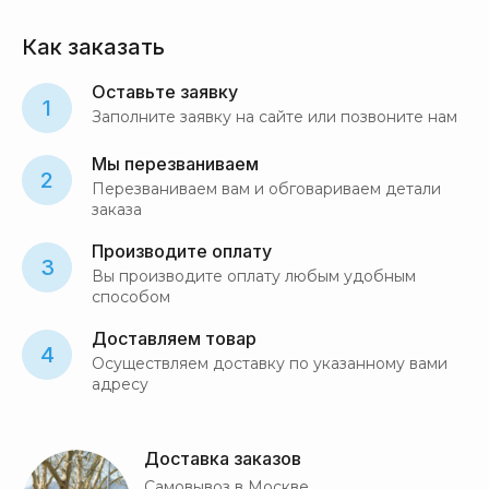
Как заказать
Оставьте заявку
1
Заполните заявку на сайте или позвоните нам
Мы перезваниваем
2
Перезваниваем вам и обговариваем детали
заказа
Производите оплату
3
Вы производите оплату любым удобным
способом
Доставляем товар
4
Осуществляем доставку по указанному вами
адресу
Доставка заказов
Самовывоз в Москве