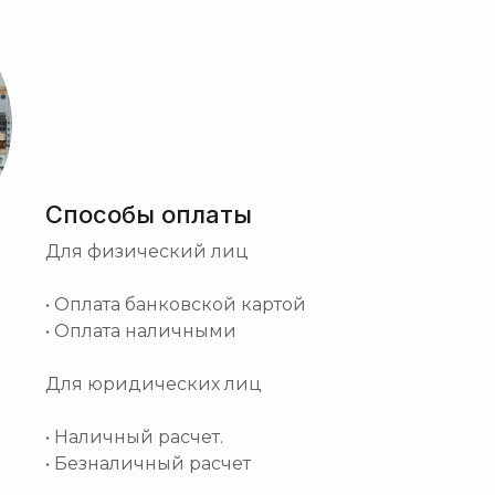
Способы оплаты
Для физический лиц
• Оплата банковской картой
• Оплата наличными
Для юридических лиц
• Наличный расчет.
• Безналичный расчет