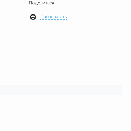
Поделиться
Распечатать