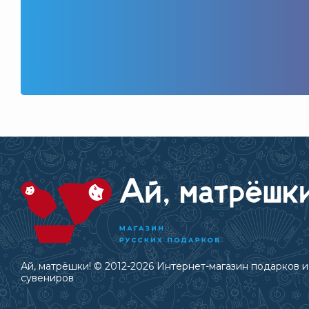
Ай, матрёшки! © 2012-2026 Интернет-магазин подарков и
сувениров