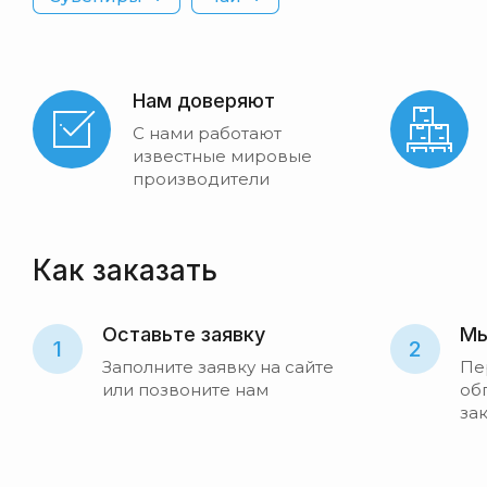
Нам доверяют
С нами работают
известные мировые
производители
Как заказать
Оставьте заявку
Мы
1
2
Заполните заявку на сайте
Пе
или позвоните нам
об
за