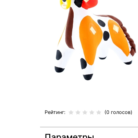
Рейтинг:
(0 голосов)
Параметры