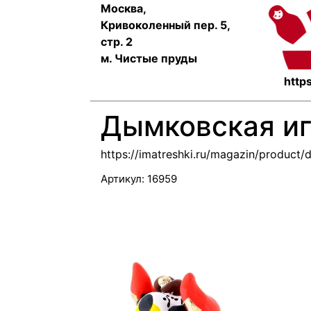
Москва,
Кривоколенный пер. 5,
стр. 2
м. Чистые пруды
https
Дымковская и
https://imatreshki.ru/magazin/product
Артикул:
16959