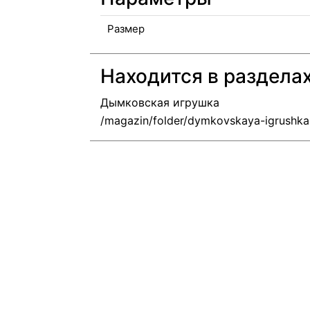
Размер
Находится в раздела
Дымковская игрушка