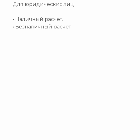
Для юридических лиц
• Наличный расчет.
• Безналичный расчет