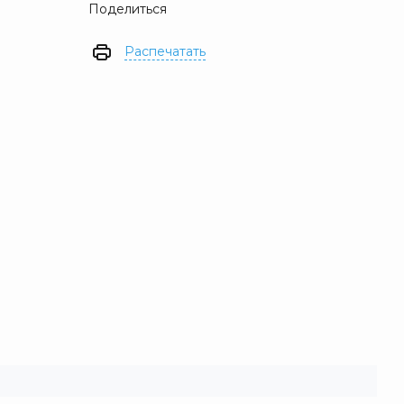
Поделиться
Распечатать