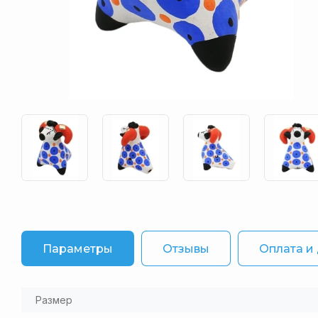
Параметры
Отзывы
Оплата и
Размер