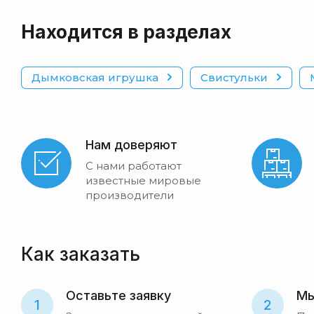
Находится в разделах
Дымковская игрушка
Свистульки
Нам доверяют
С нами работают
известные мировые
производители
Как заказать
Оставьте заявку
Мы
1
2