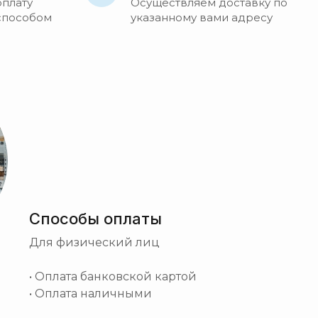
оплату
Осуществляем доставку по
способом
указанному вами адресу
Способы оплаты
Для физический лиц
• Оплата банковской картой
• Оплата наличными