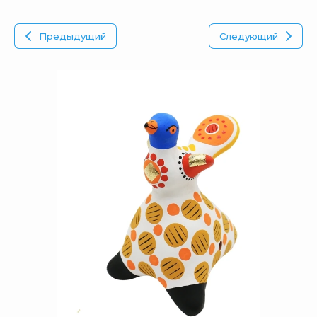
Предыдущий
Следующий