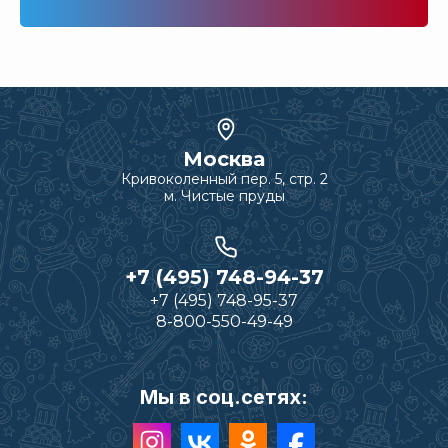
Москва
Кривоколенный пер. 5, стр. 2
м. Чистые пруды
+7 (495) 748-94-37
+7 (495) 748-95-37
8-800-550-49-49
Мы в соц.сетях: