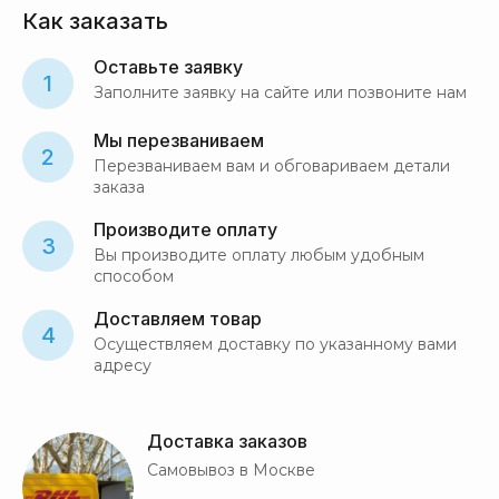
Как заказать
Оставьте заявку
1
Заполните заявку на сайте или позвоните нам
Мы перезваниваем
2
Перезваниваем вам и обговариваем детали
заказа
Производите оплату
3
Вы производите оплату любым удобным
способом
Доставляем товар
4
Осуществляем доставку по указанному вами
адресу
Доставка заказов
Самовывоз в Москве