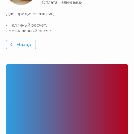
• Оплата наличными
Для юридических лиц
• Наличный расчет.
• Безналичный расчет
Назад