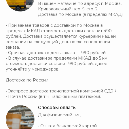
В нашем магазине по адресу: г. Москва,
Кривоколенный пер. 5, стр. 2.
Доставка по Москве (в пределах МКАД)
• При заказе товаров с доставкой по Москве в
пределах МКАД стоимость доставки составит 490
рублей. Доставка осуществляется курьерами нашей
компании на следующий день после совершения
заказа.
• Срочная доставка в день заказа — 990 рублей.
• В случае доставки за пределами МКАД до 5 км
стоимость доставки составит 990 рублей, далее
уточняйте у менеджеров.
Доставка по России
• Экспресс-доставка транспортной компанией СДЭК
• Почта России (в т.ч. наложенным платежом).
Способы оплаты
Для физический лиц
• Оплата банковской картой