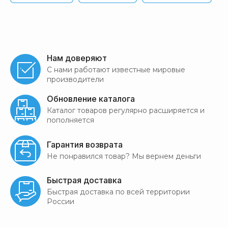
Нам доверяют
С нами работают известные мировые
производители
Обновление каталога
Каталог товаров регулярно расширяется и
пополняется
Гарантия возврата
Не понравился товар? Мы вернем деньги
Быстрая доставка
Быстрая доставка по всей территории
России