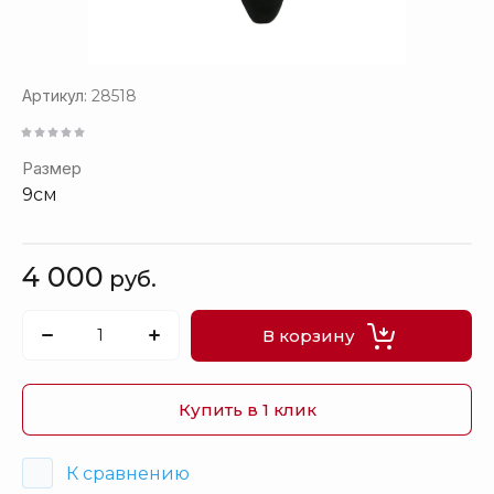
Артикул:
28518
Размер
9см
4 000
руб.
В корзину
Купить в 1 клик
К сравнению