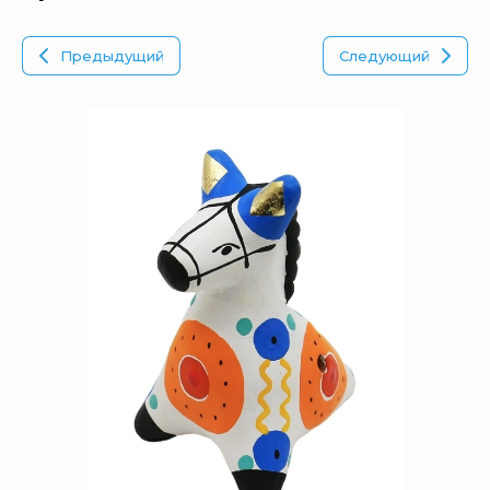
Предыдущий
Следующий