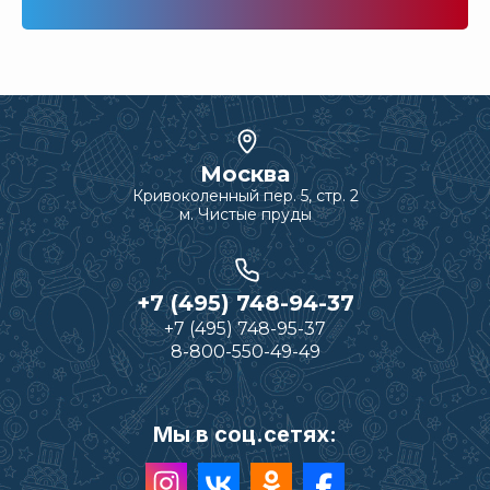
Москва
Кривоколенный пер. 5, стр. 2
м. Чистые пруды
+7 (495) 748-94-37
+7 (495) 748-95-37
8-800-550-49-49
Мы в соц.сетях: