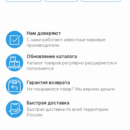
Нам доверяют
С нами работают известные мировые
производители
Обновление каталога
Каталог товаров регулярно расширяется и
пополняется
Гарантия возврата
Не понравился товар? Мы вернем деньги
Быстрая доставка
Быстрая доставка по всей территории
России