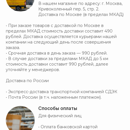
В нашем магазине по адресу: г. Москва,
Кривоколенный пер. 5, стр. 2.
Доставка по Москве (в пределах МКАД)
• При заказе товаров с доставкой по Москве в
пределах МКАД стоимость доставки составит 490
рублей. Доставка осуществляется курьерами нашей
компании на следующий день после совершения
заказа.
• Срочная доставка в день заказа — 990 рублей.
• В случае доставки за пределами МКАД до 5 км
стоимость доставки составит 990 рублей, далее
уточняйте у менеджеров.
Доставка по России
• Экспресс-доставка транспортной компанией СДЭК
• Почта России (в т.ч. наложенным платежом).
Способы оплаты
Для физический лиц
• Оплата банковской картой