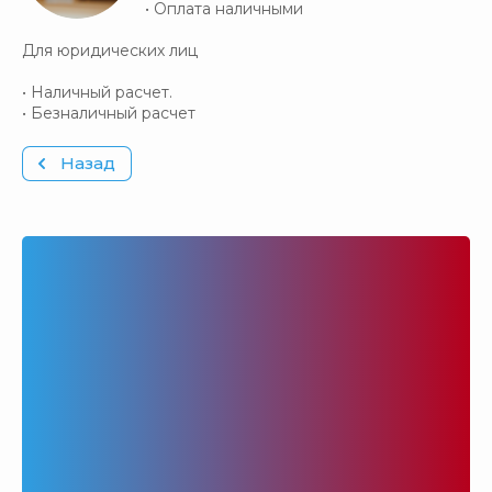
• Оплата наличными
Для юридических лиц
• Наличный расчет.
• Безналичный расчет
Назад