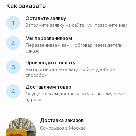
Как заказать
Оставьте заявку
1
Заполните заявку на сайте или позвоните нам
Мы перезваниваем
2
Перезваниваем вам и обговариваем детали
заказа
Производите оплату
3
Вы производите оплату любым удобным
способом
Доставляем товар
4
Осуществляем доставку по указанному вами
адресу
Доставка заказов
Самовывоз в Москве