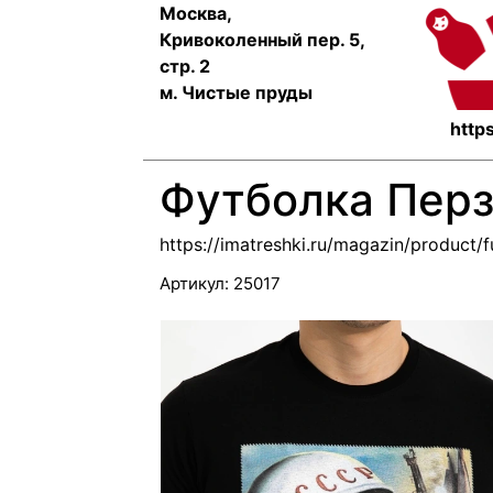
Москва,
Кривоколенный пер. 5,
стр. 2
м. Чистые пруды
https
Футболка Перз
https://imatreshki.ru/magazin/product/f
Артикул:
25017