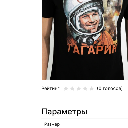
Рейтинг:
(0 голосов)
Параметры
Размер