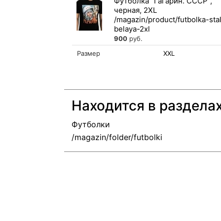
Футболка "Гагарин. СССР",
черная, 2XL
900
руб.
Размер
XXL
Находится в раздела
Футболки