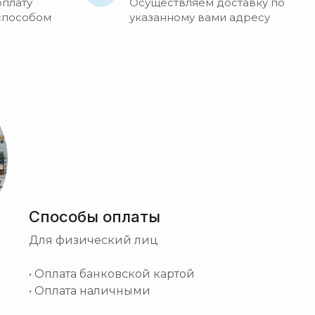
оплату
Осуществляем доставку по
способом
указанному вами адресу
Способы оплаты
Для физический лиц
• Оплата банковской картой
• Оплата наличными