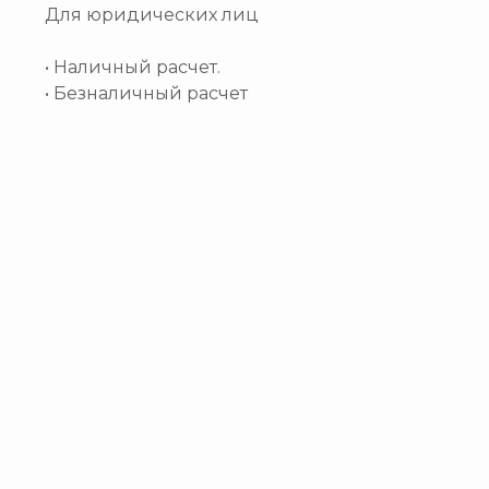
Для юридических лиц
• Наличный расчет.
• Безналичный расчет