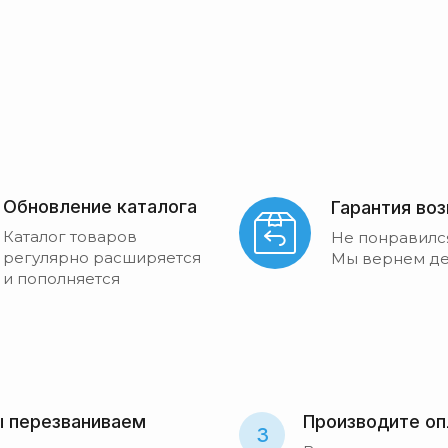
Обновление каталога
Гарантия во
Каталог товаров
Не понравилс
регулярно расширяется
Мы вернем де
и пополняется
 перезваниваем
Производите оп
3