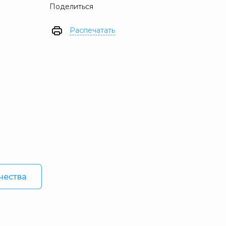
Поделиться
Распечатать
чества