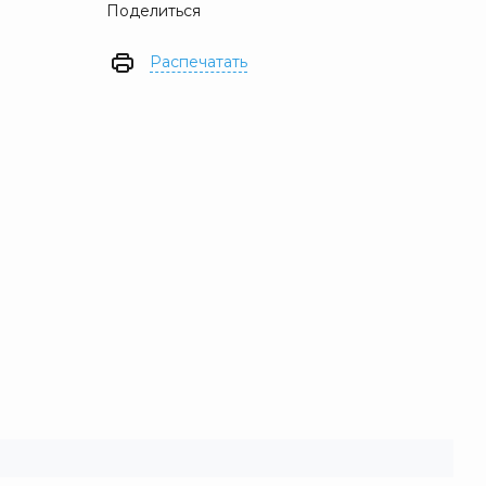
Поделиться
Распечатать