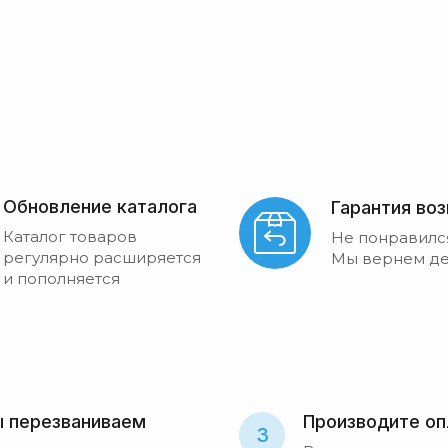
Обновление каталога
Гарантия во
Каталог товаров
Не понравилс
регулярно расширяется
Мы вернем де
и пополняется
 перезваниваем
Производите оп
3