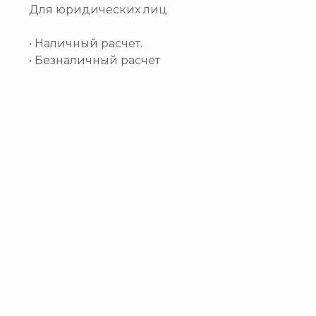
Для юридических лиц
• Наличный расчет.
• Безналичный расчет