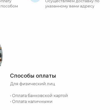
оплату
Осуществляем доставку по
способом
указанному вами адресу
Способы оплаты
Для физический лиц
• Оплата банковской картой
• Оплата наличными