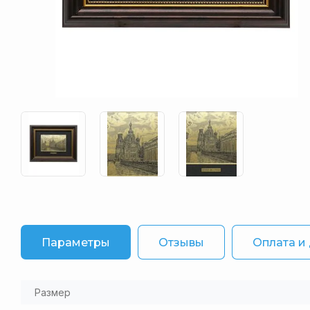
Параметры
Отзывы
Оплата и
Размер