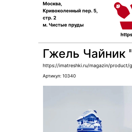
Москва,
Кривоколенный пер. 5,
стр. 2
м. Чистые пруды
https
Гжель Чайник 
https://imatreshki.ru/magazin/product/
Артикул:
10340