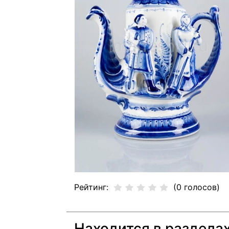
Рейтинг:
(0 голосов)
Находится в раздела