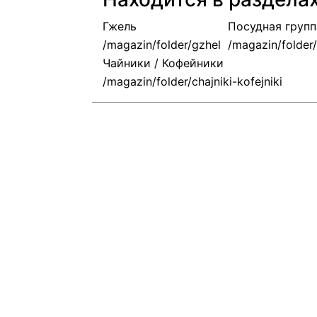
Гжель
Посудная групп
Чайники / Кофейники