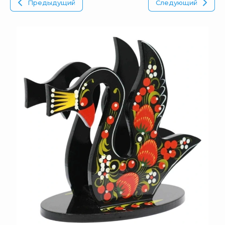
Предыдущий
Следующий