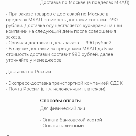
Доставка по Москве (в пределах МКАД)
• При заказе товаров с доставкой по Москве в
пределах МКАД стоимость доставки составит 490
рублей. Доставка осуществляется курьерами нашей
компании на следующий день после совершения
заказа.
• Срочная доставка в день заказа — 990 рублей.
• В случае доставки за пределами МКАД до 5 км
стоимость доставки составит 990 рублей, далее
уточняйте у менеджеров.
Доставка по России
• Экспресс-доставка транспортной компанией СДЭК
• Почта России (в т.ч. наложенным платежом).
Способы оплаты
Для физический лиц
• Оплата банковской картой
• Оплата наличными