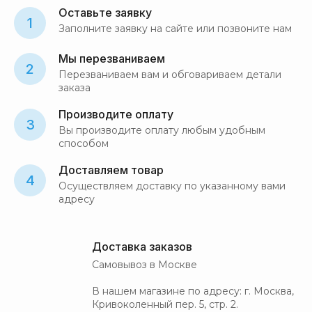
Оставьте заявку
1
Заполните заявку на сайте или позвоните нам
Мы перезваниваем
2
Перезваниваем вам и обговариваем детали
заказа
Производите оплату
3
Вы производите оплату любым удобным
способом
Доставляем товар
4
Осуществляем доставку по указанному вами
адресу
Доставка заказов
Самовывоз в Москве
В нашем магазине по адресу: г. Москва,
Кривоколенный пер. 5, стр. 2.