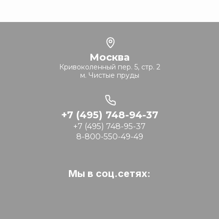
Москва
Кривоколенный пер. 5, стр. 2
м. Чистые пруды
+7 (495) 748-94-37
+7 (495) 748-95-37
8-800-550-49-49
Мы в соц.сетях: