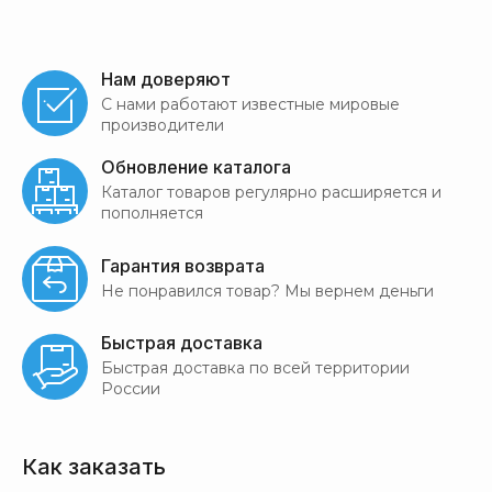
Нам доверяют
С нами работают известные мировые
производители
Обновление каталога
Каталог товаров регулярно расширяется и
пополняется
Гарантия возврата
Не понравился товар? Мы вернем деньги
Быстрая доставка
Быстрая доставка по всей территории
России
Как заказать