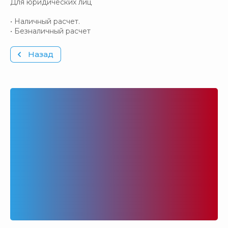
Для юридических лиц
• Наличный расчет.
• Безналичный расчет
Назад