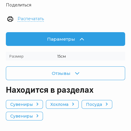
Поделиться
Распечатать
Параметры
Размер
15см
Отзывы
Находится в разделах
Сувениры
Хохлома
Посуда
Сувениры