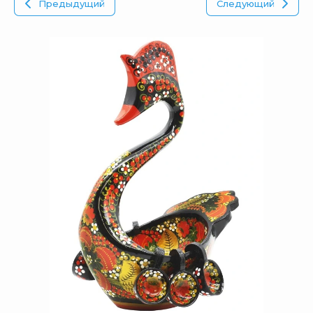
Предыдущий
Следующий