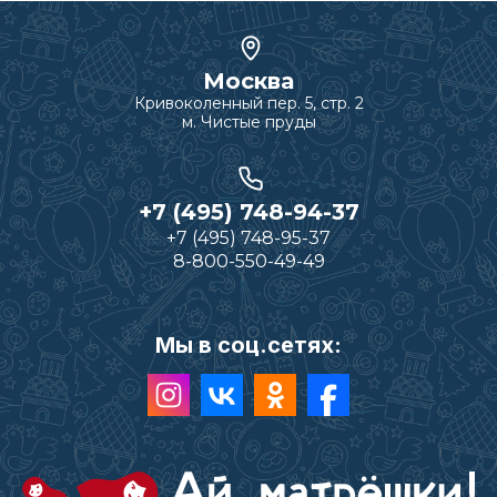
Москва
Кривоколенный пер. 5, стр. 2
м. Чистые пруды
+7 (495) 748-94-37
+7 (495) 748-95-37
8-800-550-49-49
Мы в соц.сетях: