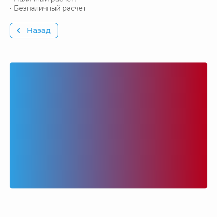
• Безналичный расчет
Назад