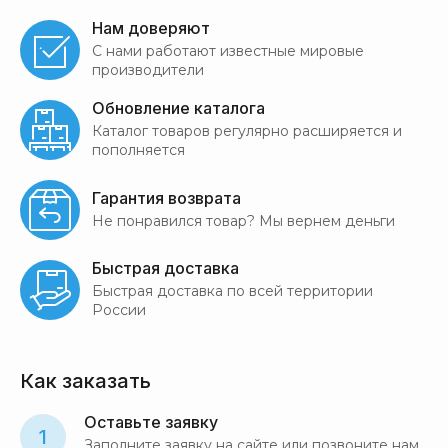
Нам доверяют
С нами работают известные мировые
производители
Обновление каталога
Каталог товаров регулярно расширяется и
пополняется
Гарантия возврата
Не понравился товар? Мы вернем деньги
Быстрая доставка
Быстрая доставка по всей территории
России
Как заказать
Оставьте заявку
1
Заполните заявку на сайте или позвоните нам