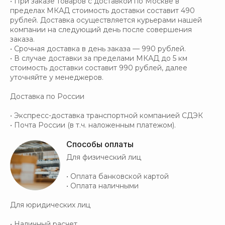
• При заказе товаров с доставкой по Москве в
пределах МКАД стоимость доставки составит 490
рублей. Доставка осуществляется курьерами нашей
компании на следующий день после совершения
заказа.
• Срочная доставка в день заказа — 990 рублей.
• В случае доставки за пределами МКАД до 5 км
стоимость доставки составит 990 рублей, далее
уточняйте у менеджеров.
Доставка по России
• Экспресс-доставка транспортной компанией СДЭК
• Почта России (в т.ч. наложенным платежом).
Способы оплаты
Для физический лиц
• Оплата банковской картой
• Оплата наличными
Для юридических лиц
• Наличный расчет.