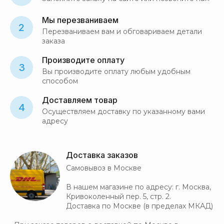
Мы перезваниваем
2
Перезваниваем вам и обговариваем детали
заказа
Производите оплату
3
Вы производите оплату любым удобным
способом
Доставляем товар
4
Осуществляем доставку по указанному вами
адресу
Доставка заказов
Самовывоз в Москве
В нашем магазине по адресу: г. Москва,
Кривоколенный пер. 5, стр. 2.
Доставка по Москве (в пределах МКАД)