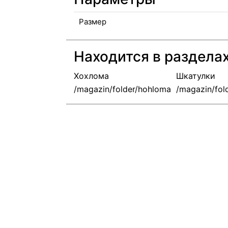
Размер
Находится в раздела
Хохлома
Шкатулки