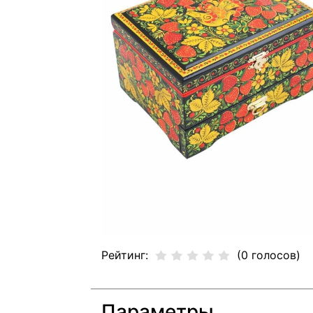
Рейтинг:
(0 голосов)
Параметры