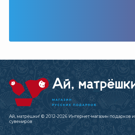
Ай, матрёшки! © 2012-2026 Интернет-магазин подарков и
сувениров