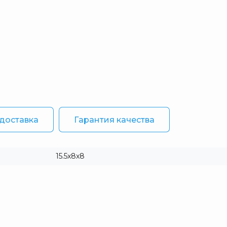
 доставка
Гарантия качества
15.5х8х8