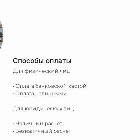
Способы оплаты
Для физический лиц
• Оплата банковской картой
• Оплата наличными
Для юридических лиц
• Наличный расчет.
• Безналичный расчет