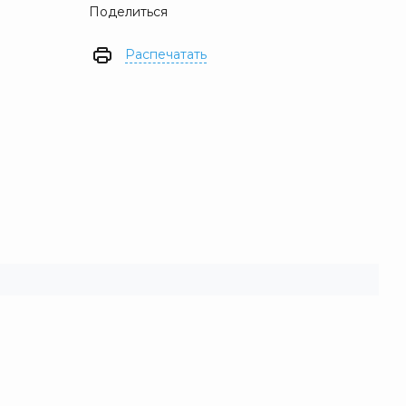
Поделиться
Распечатать