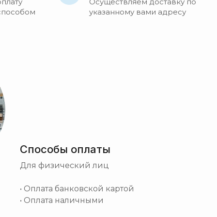
оплату
Осуществляем доставку по
способом
указанному вами адресу
Способы оплаты
Для физический лиц
• Оплата банковской картой
• Оплата наличными