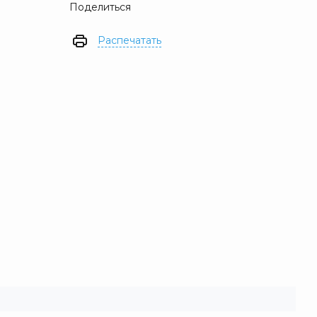
Поделиться
Распечатать