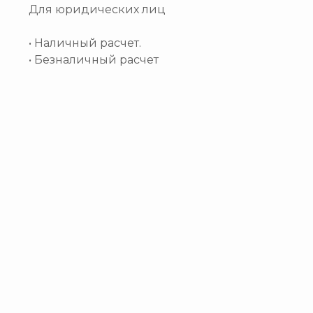
Для юридических лиц
• Наличный расчет.
• Безналичный расчет