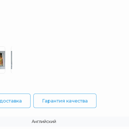
 доставка
Гарантия качества
Английский