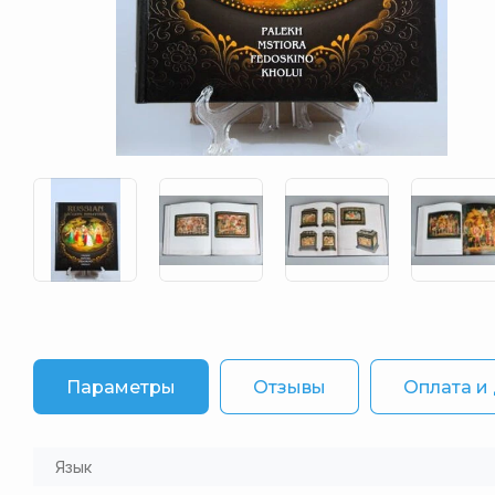
Параметры
Отзывы
Оплата и
Язык