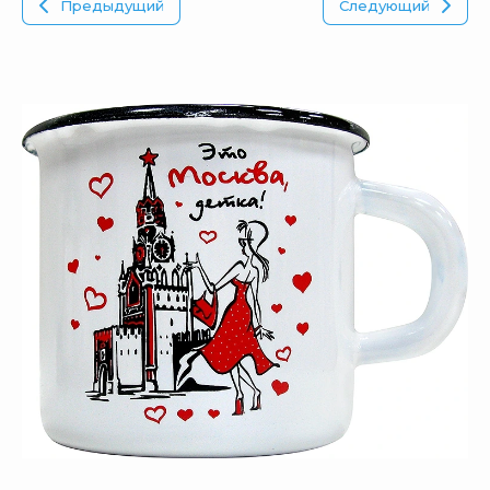
Предыдущий
Следующий