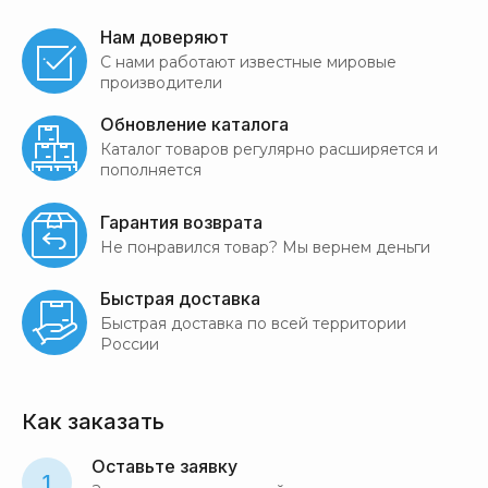
Нам доверяют
С нами работают известные мировые
производители
Обновление каталога
Каталог товаров регулярно расширяется и
пополняется
Гарантия возврата
Не понравился товар? Мы вернем деньги
Быстрая доставка
Быстрая доставка по всей территории
России
Как заказать
Оставьте заявку
1