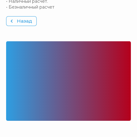
• Наличный расчет.
• Безналичный расчет
Назад