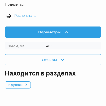
Поделиться
Распечатать
Параметры
Объем, мл
400
Отзывы
Находится в разделах
Кружки