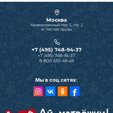
Москва
Кривоколенный пер. 5, стр. 2
м. Чистые пруды
+7 (495) 748-94-37
+7 (495) 748-95-37
8-800-550-49-49
Мы в соц.сетях: