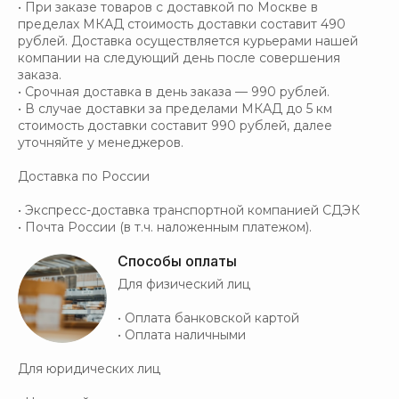
• При заказе товаров с доставкой по Москве в
пределах МКАД стоимость доставки составит 490
рублей. Доставка осуществляется курьерами нашей
компании на следующий день после совершения
заказа.
• Срочная доставка в день заказа — 990 рублей.
• В случае доставки за пределами МКАД до 5 км
стоимость доставки составит 990 рублей, далее
уточняйте у менеджеров.
Доставка по России
• Экспресс-доставка транспортной компанией СДЭК
• Почта России (в т.ч. наложенным платежом).
Способы оплаты
Для физический лиц
• Оплата банковской картой
• Оплата наличными
Для юридических лиц