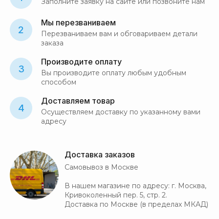
Заполните заявку на сайте или позвоните нам
Мы перезваниваем
2
Перезваниваем вам и обговариваем детали
заказа
Производите оплату
3
Вы производите оплату любым удобным
способом
Доставляем товар
4
Осуществляем доставку по указанному вами
адресу
Доставка заказов
Самовывоз в Москве
В нашем магазине по адресу: г. Москва,
Кривоколенный пер. 5, стр. 2.
Доставка по Москве (в пределах МКАД)