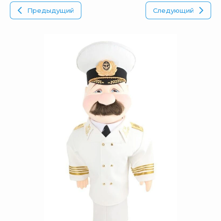
Предыдущий
Следующий