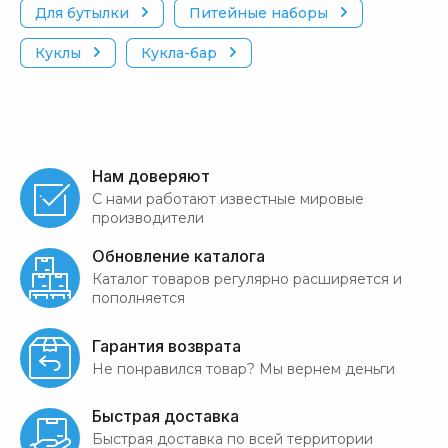
Для бутылки
Питейные наборы
Куклы
Кукла-бар
Нам доверяют
С нами работают известные мировые
производители
Обновление каталога
Каталог товаров регулярно расширяется и
пополняется
Гарантия возврата
Не понравился товар? Мы вернем деньги
Быстрая доставка
Быстрая доставка по всей территории