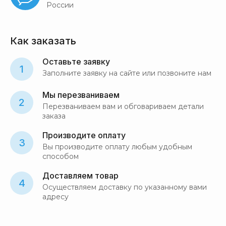
России
Как заказать
Оставьте заявку
1
Заполните заявку на сайте или позвоните нам
Мы перезваниваем
2
Перезваниваем вам и обговариваем детали
заказа
Производите оплату
3
Вы производите оплату любым удобным
способом
Доставляем товар
4
Осуществляем доставку по указанному вами
адресу