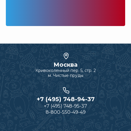
Москва
Кривоколенный пер. 5, стр. 2
м. Чистые пруды
+7 (495) 748-94-37
+7 (495) 748-95-37
8-800-550-49-49