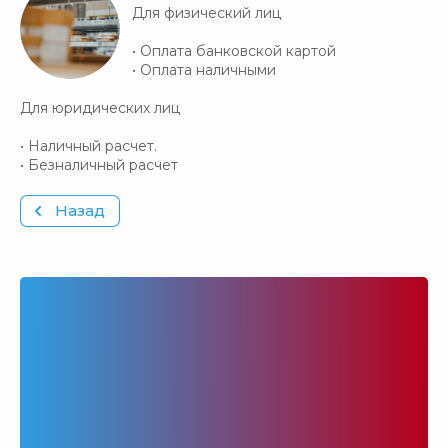
Для физический лиц
• Оплата банковской картой
• Оплата наличными
Для юридических лиц
• Наличный расчет.
• Безналичный расчет
Назад