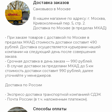
Доставка заказов
Самовывоз в Москве
В нашем магазине по адресу: г. Москва,
Кривоколенный пер. 5, стр. 2.
Доставка по Москве (в пределах МКАД)
• При заказе товаров с доставкой по Москве в
пределах МКАД стоимость доставки составит 490
рублей. Доставка осуществляется курьерами нашей
компании на следующий день после совершения
заказа.
• Срочная доставка в день заказа — 990 рублей.
• В случае доставки за пределами МКАД до 5 км
стоимость доставки составит 990 рублей, далее
уточняйте у менеджеров.
Доставка по России
• Экспресс-доставка транспортной компанией СДЭК
• Почта России (в т.ч. наложенным платежом).
Способы оплаты