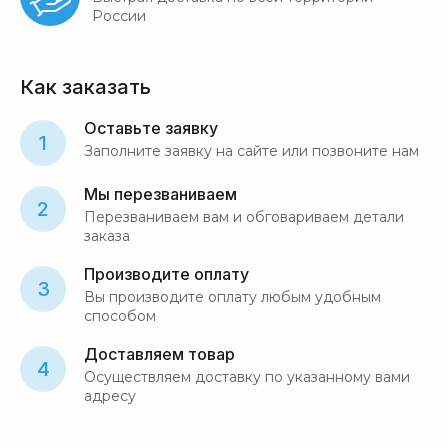
России
Как заказать
Оставьте заявку
1
Заполните заявку на сайте или позвоните нам
Мы перезваниваем
2
Перезваниваем вам и обговариваем детали
заказа
Производите оплату
3
Вы производите оплату любым удобным
способом
Доставляем товар
4
Осуществляем доставку по указанному вами
адресу