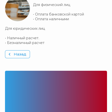
Для физический лиц
• Оплата банковской картой
• Оплата наличными
Для юридических лиц
• Наличный расчет.
• Безналичный расчет
Назад