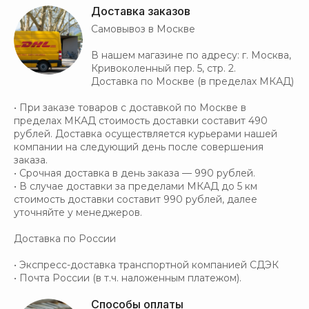
Доставка заказов
Самовывоз в Москве
В нашем магазине по адресу: г. Москва,
Кривоколенный пер. 5, стр. 2.
Доставка по Москве (в пределах МКАД)
• При заказе товаров с доставкой по Москве в
пределах МКАД стоимость доставки составит 490
рублей. Доставка осуществляется курьерами нашей
компании на следующий день после совершения
заказа.
• Срочная доставка в день заказа — 990 рублей.
• В случае доставки за пределами МКАД до 5 км
стоимость доставки составит 990 рублей, далее
уточняйте у менеджеров.
Доставка по России
• Экспресс-доставка транспортной компанией СДЭК
• Почта России (в т.ч. наложенным платежом).
Способы оплаты