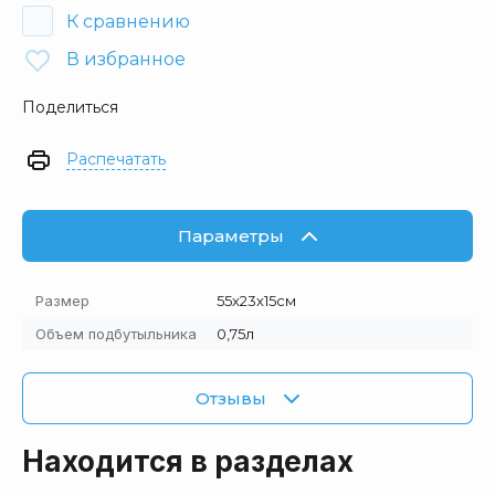
К сравнению
В избранное
Поделиться
Распечатать
Параметры
Размер
55х23х15см
Объем подбутыльника
0,75л
Отзывы
Находится в разделах