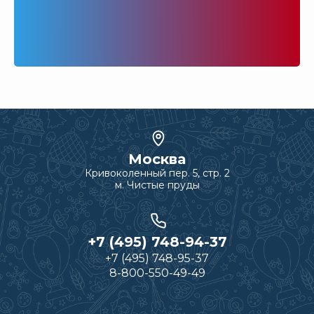
Москва
Кривоколенный пер. 5, стр. 2
м. Чистые пруды
+7 (495) 748-94-37
+7 (495) 748-95-37
8-800-550-49-49