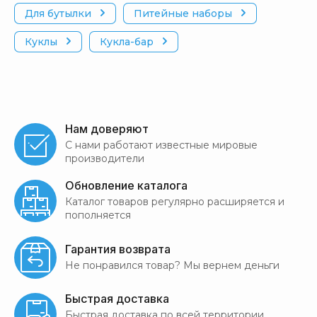
Для бутылки
Питейные наборы
Куклы
Кукла-бар
Нам доверяют
С нами работают известные мировые
производители
Обновление каталога
Каталог товаров регулярно расширяется и
пополняется
Гарантия возврата
Не понравился товар? Мы вернем деньги
Быстрая доставка
Быстрая доставка по всей территории