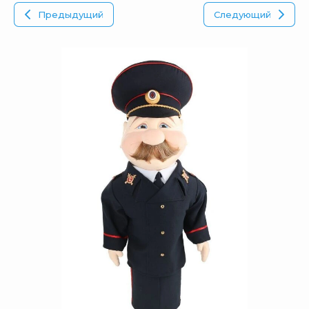
Предыдущий
Следующий