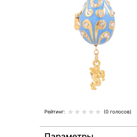
Рейтинг:
(0 голосов)
Параметры