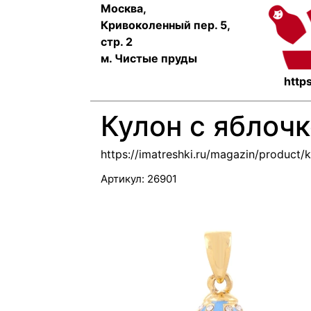
Москва,
Кривоколенный пер. 5,
стр. 2
м. Чистые пруды
https
Кулон с яблоч
https://imatreshki.ru/magazin/product/
Артикул:
26901