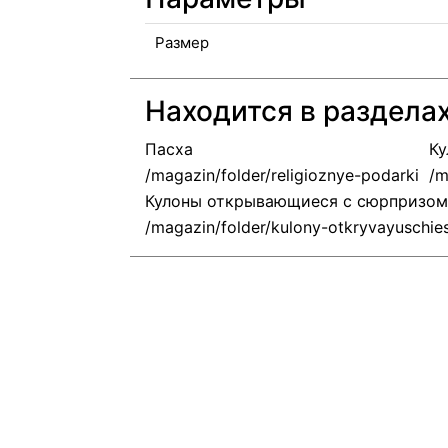
Размер
Находится в раздела
Пасха
К
Кулоны открывающиеся с сюрпризом