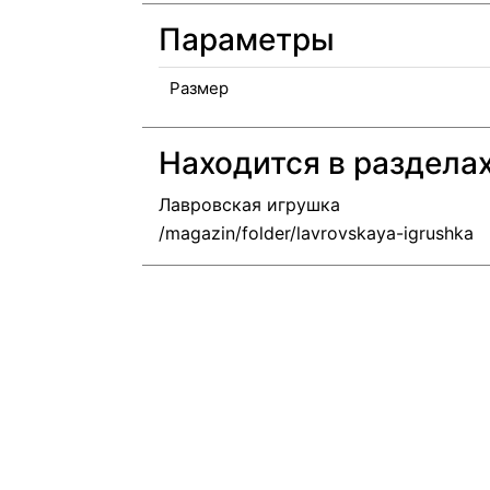
Параметры
Размер
Находится в раздела
Лавровская игрушка