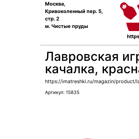
Москва,
Кривоколенный пер. 5,
стр. 2
м. Чистые пруды
https
Лавровская иг
качалка, красн
https://imatreshki.ru/magazin/product
Артикул:
15835