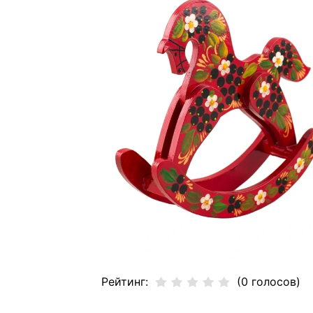
Рейтинг:
(0 голосов)