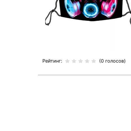
Рейтинг:
(0 голосов)