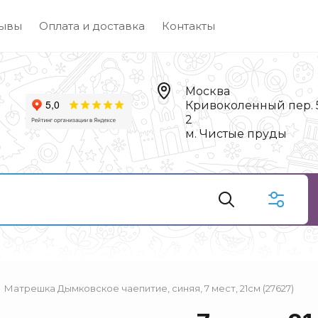
ывы
Оплата и доставка
Контакты
Москва
Кривоколенный пер. 5,
2
м. Чистые пруды
Матрешка Дымковское чаепитие, синяя, 7 мест, 21см (27627)
Чай