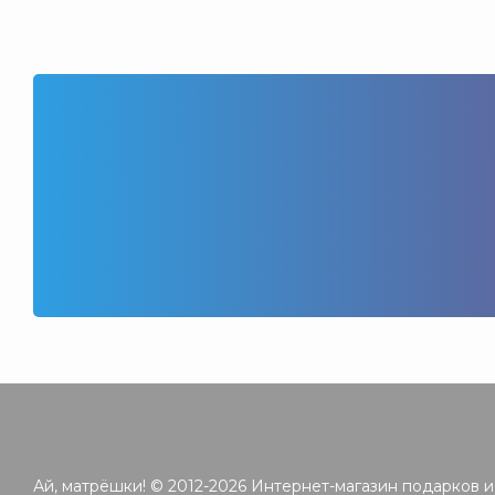
Ай, матрёшки! © 2012-2026 Интернет-магазин подарков и