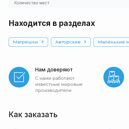
Количество мест
Находится в разделах
Матрешки
Авторские
Маленькие 
Нам доверяют
С нами работают
известные мировые
производители
Как заказать