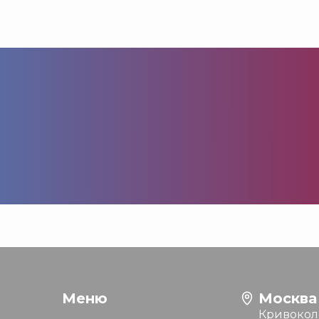
Меню
Москва
Кривоколе