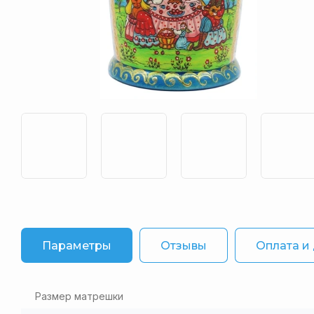
Параметры
Отзывы
Оплата и
Размер матрешки