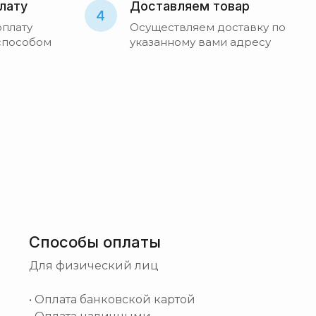
лату
Доставляем товар
4
оплату
Осуществляем доставку по
способом
указанному вами адресу
Способы оплаты
Для физический лиц
• Оплата банковской картой