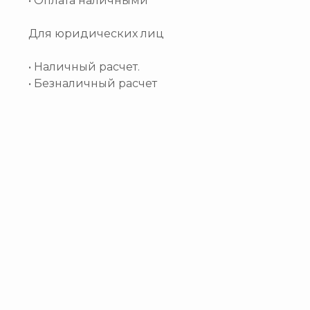
• Оплата наличными
Для юридических лиц
• Наличный расчет.
• Безналичный расчет