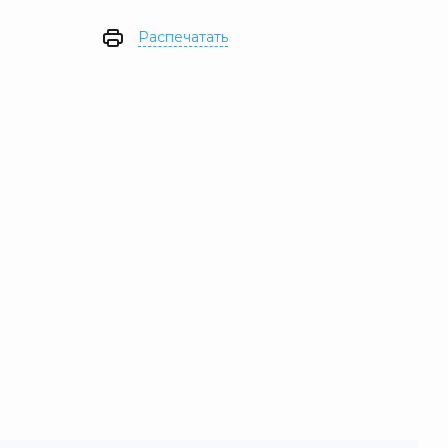
Распечатать