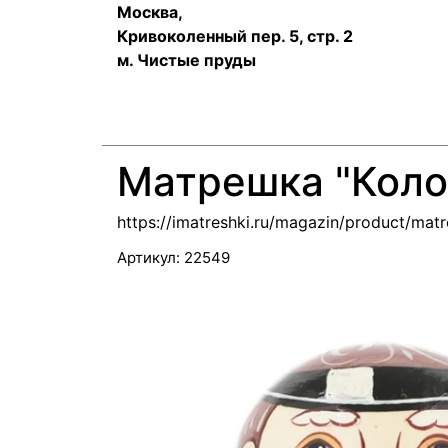
Москва,
Кривоколенный пер. 5, стр. 2
м. Чистые пруды
Матрешка "Колоб
https://imatreshki.ru/magazin/product/ma
Артикул:
22549