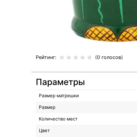
Рейтинг:
(0 голосов)
Параметры
Размер матрешки
Размер
Количество мест
Цвет