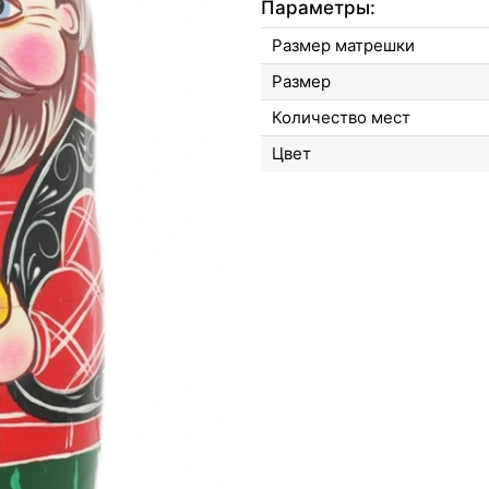
Параметры:
Размер матрешки
Размер
Количество мест
Цвет