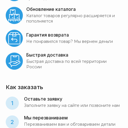
Обновление каталога
Каталог товаров регулярно расширяется и
пополняется
Гарантия возврата
Не понравился товар? Мы вернем деньги
Быстрая доставка
Быстрая доставка по всей территории
России
Как заказать
Оставьте заявку
1
Заполните заявку на сайте или позвоните нам
Мы перезваниваем
2
Перезваниваем вам и обговариваем детали