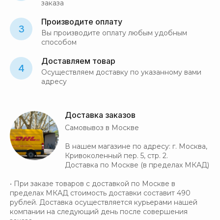
заказа
Производите оплату
3
Вы производите оплату любым удобным
способом
Доставляем товар
4
Осуществляем доставку по указанному вами
адресу
Доставка заказов
Самовывоз в Москве
В нашем магазине по адресу: г. Москва,
Кривоколенный пер. 5, стр. 2.
Доставка по Москве (в пределах МКАД)
• При заказе товаров с доставкой по Москве в
пределах МКАД стоимость доставки составит 490
рублей. Доставка осуществляется курьерами нашей
компании на следующий день после совершения