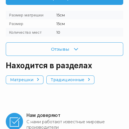
Размер матрешки
15см
Размер
15см
Количество мест
10
Отзывы
Находится в разделах
Матрешки
Традиционные
Нам доверяют
С нами работают известные мировые
производители