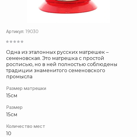
Артикул:
19030
Одна из эталонных русских матрешек –
семеновская. Это матрешка с простой
росписью, но в ней полностью соблюдены
традиции знаменитого семеновского
промысла
Размер матрешки
15см
Размер
15см
Количество мест
10