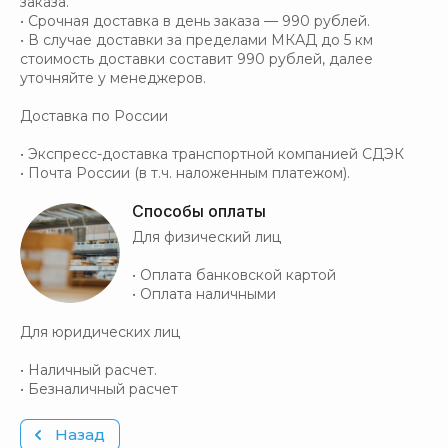
заказа.
• Срочная доставка в день заказа — 990 рублей.
• В случае доставки за пределами МКАД до 5 км
стоимость доставки составит 990 рублей, далее
уточняйте у менеджеров.
Доставка по России
• Экспресс-доставка транспортной компанией СДЭК
• Почта России (в т.ч. наложенным платежом).
Способы оплаты
Для физический лиц
• Оплата банковской картой
• Оплата наличными
Для юридических лиц
• Наличный расчет.
• Безналичный расчет
Назад