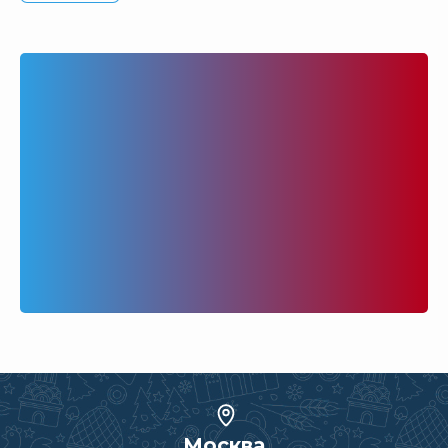
Москва