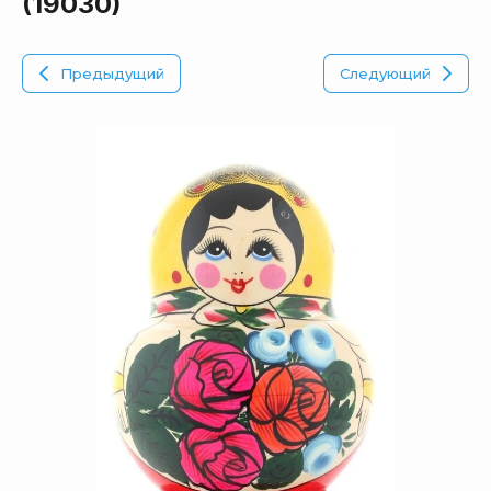
(19030)
Предыдущий
Следующий