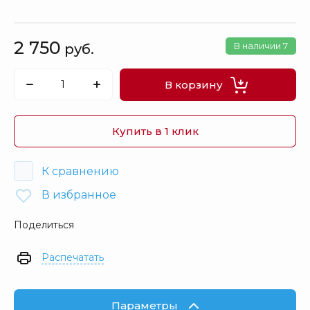
2 750
В наличии
7
руб.
В корзину
Купить в 1 клик
К сравнению
В избранное
Поделиться
Распечатать
Параметры