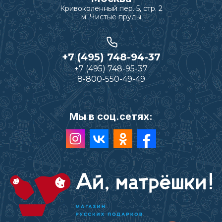
Кривоколенный пер. 5, стр. 2
м. Чистые пруды
+7 (495) 748-94-37
+7 (495) 748-95-37
8-800-550-49-49
Мы в соц.сетях: