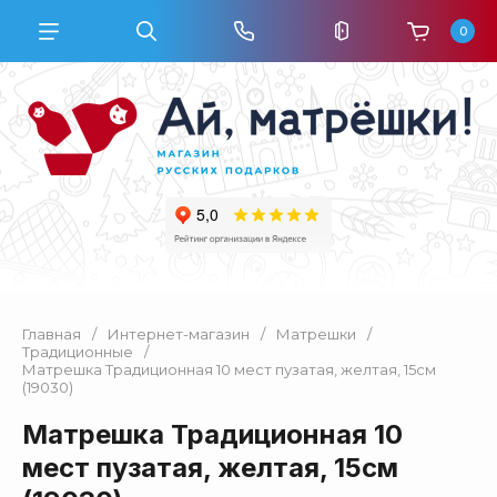
0
Главная
/
Интернет-магазин
/
Матрешки
/
Традиционные
/
Матрешка Традиционная 10 мест пузатая, желтая, 15см
(19030)
Матрешка Традиционная 10
мест пузатая, желтая, 15см