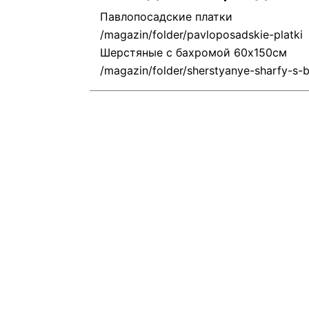
Павлопосадские платки
Шерстяные с бахромой 60х150см