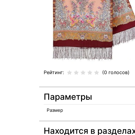
Рейтинг:
(0 голосов)
Параметры
Размер
Находится в раздела