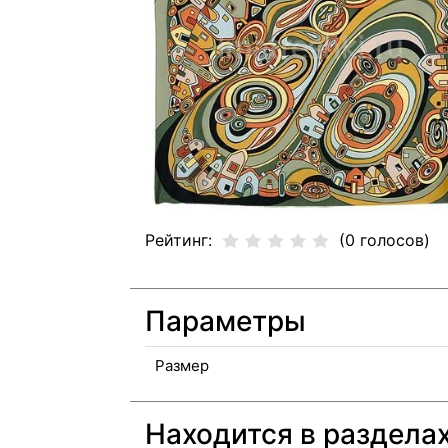
Рейтинг:
(0 голосов)
Параметры
Размер
Находится в раздела