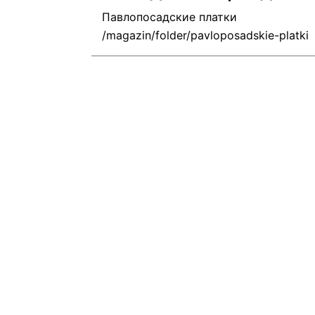
Павлопосадские платки