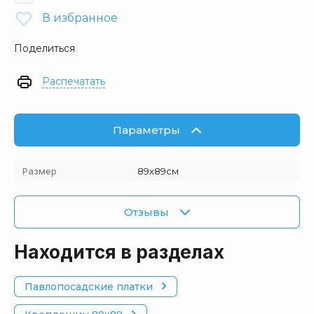
В избранное
Поделиться
Распечатать
Параметры
Размер
89х89см
Отзывы
Находится в разделах
Павлопосадские платки