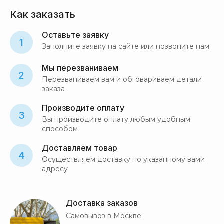
Как заказать
Оставьте заявку
1
Заполните заявку на сайте или позвоните нам
Мы перезваниваем
2
Перезваниваем вам и обговариваем детали
заказа
Производите оплату
3
Вы производите оплату любым удобным
способом
Доставляем товар
4
Осуществляем доставку по указанному вами
адресу
Доставка заказов
Самовывоз в Москве