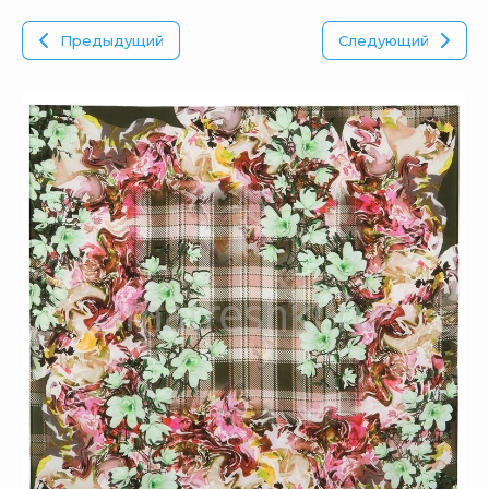
Предыдущий
Следующий