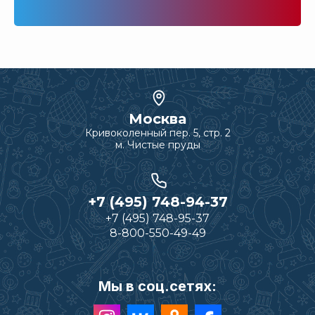
Москва
Кривоколенный пер. 5, стр. 2
м. Чистые пруды
+7 (495) 748-94-37
+7 (495) 748-95-37
8-800-550-49-49
Мы в соц.сетях: