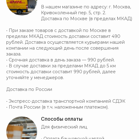
В нашем магазине по адресу: г. Москва,
Кривоколенный пер. 5, стр. 2.
Доставка по Москве (в пределах МКАД)
• При заказе товаров с доставкой по Москве в
пределах МКАД стоимость доставки составит 490
рублей. Доставка осуществляется курьерами нашей
компании на следующий день после совершения
заказа.
• Срочная доставка в день заказа — 990 рублей.
• В случае доставки за пределами МКАД до 5 км
стоимость доставки составит 990 рублей, далее
уточняйте у менеджеров.
Доставка по России
• Экспресс-доставка транспортной компанией СДЭК
• Почта России (в т.ч. наложенным платежом).
Способы оплаты
Для физический лиц
• Оплата банковской картой