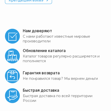
Крепдешин 89х89
Нам доверяют
С нами работают известные мировые
производители
Обновление каталога
Каталог товаров регулярно расширяется и
пополняется
Гарантия возврата
Не понравился товар? Мы вернем деньги
Быстрая доставка
Быстрая доставка по всей территории
России