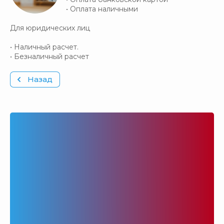
• Оплата наличными
Для юридических лиц
• Наличный расчет.
• Безналичный расчет
Назад