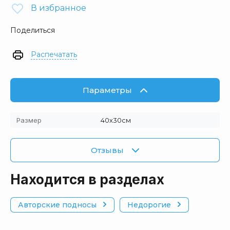
В избранное
Поделиться
Распечатать
Параметры
Размер
40х30см
Отзывы
Находится в разделах
Авторские подносы
Недорогие