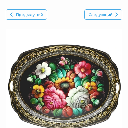
Предыдущий
Следующий