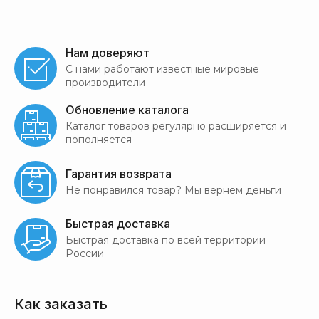
Нам доверяют
С нами работают известные мировые
производители
Обновление каталога
Каталог товаров регулярно расширяется и
пополняется
Гарантия возврата
Не понравился товар? Мы вернем деньги
Быстрая доставка
Быстрая доставка по всей территории
России
Как заказать