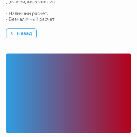
Для юридических лиц
• Наличный расчет.
• Безналичный расчет
Назад