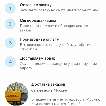
Оставьте заявку
1
Заполните заявку на сайте или позвоните нам
Мы перезваниваем
2
Перезваниваем вам и обговариваем детали
заказа
Производите оплату
3
Вы производите оплату любым удобным
способом
Доставляем товар
4
Осуществляем доставку по указанному вами
адресу
Доставка заказов
Самовывоз в Москве
В нашем магазине по адресу: г. Москва,
Кривоколенный пер. 5, стр. 2.