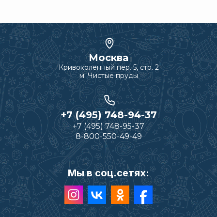
Москва
Кривоколенный пер. 5, стр. 2
м. Чистые пруды
+7 (495) 748-94-37
+7 (495) 748-95-37
8-800-550-49-49
Мы в соц.сетях: