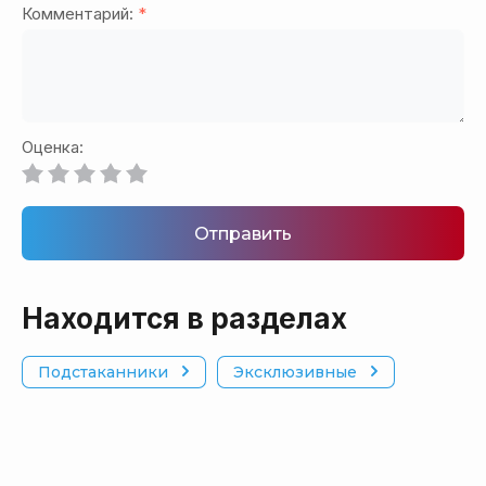
Комментарий:
*
Оценка:
Отправить
Находится в разделах
Подстаканники
Эксклюзивные