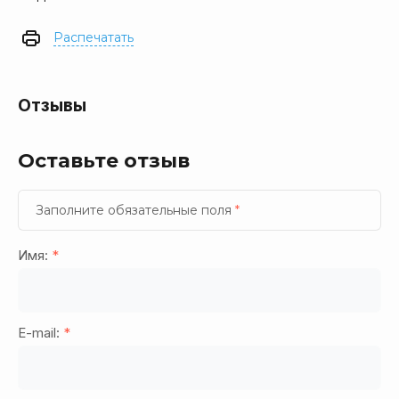
Распечатать
Отзывы
Оставьте отзыв
Заполните обязательные поля
*
Имя:
*
E-mail:
*