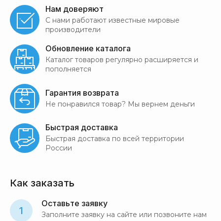
Нам доверяют
С нами работают известные мировые
производители
Обновление каталога
Каталог товаров регулярно расширяется и
пополняется
Гарантия возврата
Не понравился товар? Мы вернем деньги
Быстрая доставка
Быстрая доставка по всей территории
России
Как заказать
Оставьте заявку
1
Заполните заявку на сайте или позвоните нам