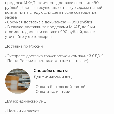
пределах МКАД стоимость доставки составит 490
рублей. Доставка осуществляется курьерами нашей
компании на следующий день после совершения
заказа.
• Срочная доставка в день заказа — 990 рублей.
• В случае доставки за пределами МКАД до 5 км
стоимость доставки составит 990 рублей, далее
уточняйте у менеджеров.
Доставка по России
• Экспресс-доставка транспортной компанией СДЭК
• Почта России (в т.ч. наложенным платежом).
Способы оплаты
Для физический лиц
• Оплата банковской картой
• Оплата наличными
Для юридических лиц
• Наличный расчет.