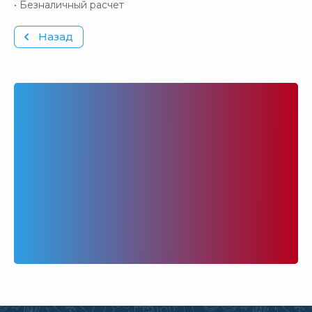
• Безналичный расчет
Назад