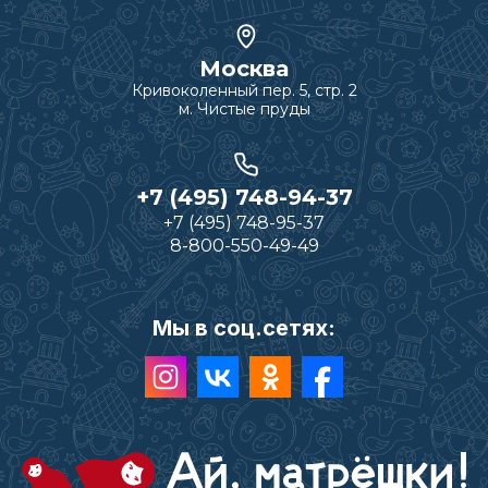
Москва
Кривоколенный пер. 5, стр. 2
м. Чистые пруды
+7 (495) 748-94-37
+7 (495) 748-95-37
8-800-550-49-49
Мы в соц.сетях: