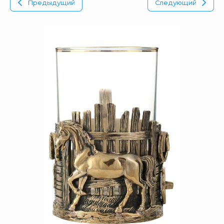
Предыдущий
Следующий