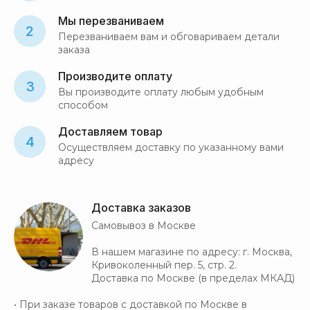
Мы перезваниваем
2
Перезваниваем вам и обговариваем детали
заказа
Производите оплату
3
Вы производите оплату любым удобным
способом
Доставляем товар
4
Осуществляем доставку по указанному вами
адресу
Доставка заказов
Самовывоз в Москве
В нашем магазине по адресу: г. Москва,
Кривоколенный пер. 5, стр. 2.
Доставка по Москве (в пределах МКАД)
• При заказе товаров с доставкой по Москве в