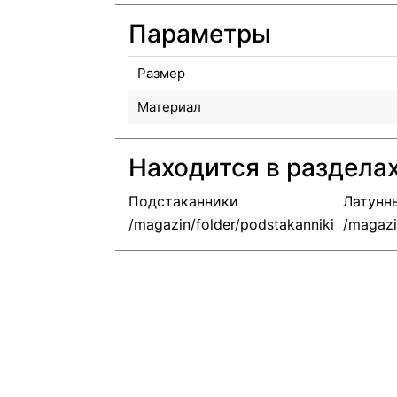
Параметры
Размер
Материал
Находится в раздела
Подстаканники
Латунн