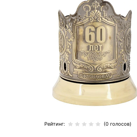
Рейтинг:
(0 голосов)