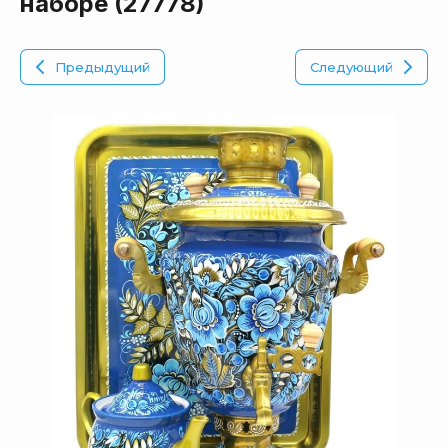
наборе (27778)
Предыдущий
Следующий