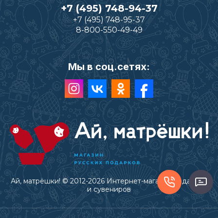
+7 (495) 748-94-37
+7 (495) 748-95-37
8-800-550-49-49
Мы в соц.сетях:
Ай, матрёшки! © 2012-2026 Интернет-магазин подарков
и сувениров