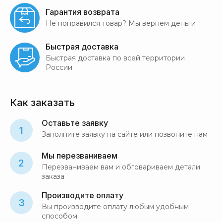
Гарантия возврата
Не понравился товар? Мы вернем деньги
Быстрая доставка
Быстрая доставка по всей территории
России
Как заказать
Оставьте заявку
1
Заполните заявку на сайте или позвоните нам
Мы перезваниваем
2
Перезваниваем вам и обговариваем детали
заказа
Производите оплату
3
Вы производите оплату любым удобным
способом