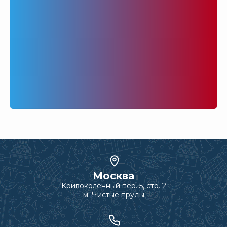
Москва
Кривоколенный пер. 5, стр. 2
м. Чистые пруды