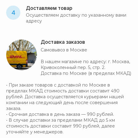
Доставляем товар
4
Осуществляем доставку по указанному вами
адресу
Доставка заказов
Самовывоз в Москве
В нашем магазине по адресу: г. Москва,
Кривоколенный пер. 5, стр. 2.
Доставка по Москве (в пределах МКАД)
• При заказе товаров с доставкой по Москве в
пределах МКАД стоимость доставки составит 490
рублей. Доставка осуществляется курьерами нашей
компании на следующий день после совершения
заказа.
• Срочная доставка в день заказа — 990 рублей.
• В случае доставки за пределами МКАД до 5 км
стоимость доставки составит 990 рублей, далее
уточняйте у менеджеров.