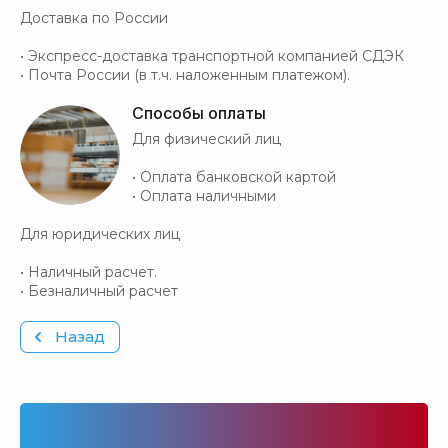
Доставка по России
• Экспресс-доставка транспортной компанией СДЭК
• Почта России (в т.ч. наложенным платежом).
Способы оплаты
Для физический лиц
• Оплата банковской картой
• Оплата наличными
Для юридических лиц
• Наличный расчет.
• Безналичный расчет
Назад