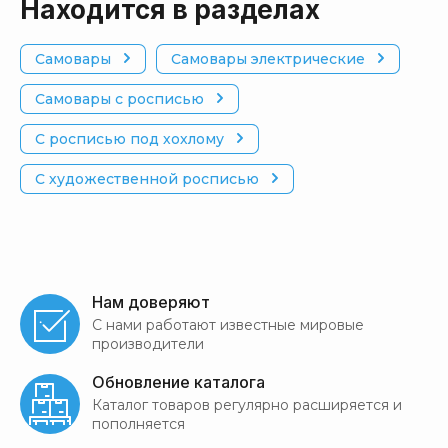
Находится в разделах
Самовары
Самовары электрические
Самовары с росписью
С росписью под хохлому
С художественной росписью
Нам доверяют
С нами работают известные мировые
производители
Обновление каталога
Каталог товаров регулярно расширяется и
пополняется