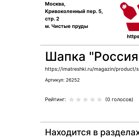
Москва,
Кривоколенный пер. 5,
стр. 2
м. Чистые пруды
https
Шапка "Россия
https://imatreshki.ru/magazin/product/
Артикул:
26252
Рейтинг:
(0 голосов)
Находится в раздела