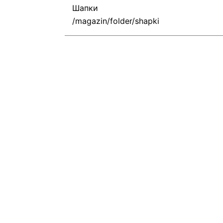
Шапки