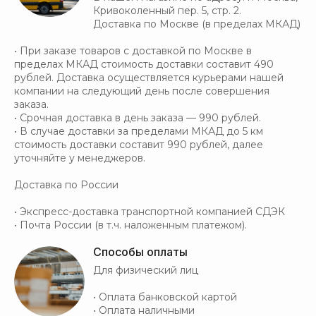
Кривоколенный пер. 5, стр. 2.
Доставка по Москве (в пределах МКАД)
• При заказе товаров с доставкой по Москве в
пределах МКАД стоимость доставки составит 490
рублей. Доставка осуществляется курьерами нашей
компании на следующий день после совершения
заказа.
• Срочная доставка в день заказа — 990 рублей.
• В случае доставки за пределами МКАД до 5 км
стоимость доставки составит 990 рублей, далее
уточняйте у менеджеров.
Доставка по России
• Экспресс-доставка транспортной компанией СДЭК
• Почта России (в т.ч. наложенным платежом).
Способы оплаты
Для физический лиц
• Оплата банковской картой
• Оплата наличными