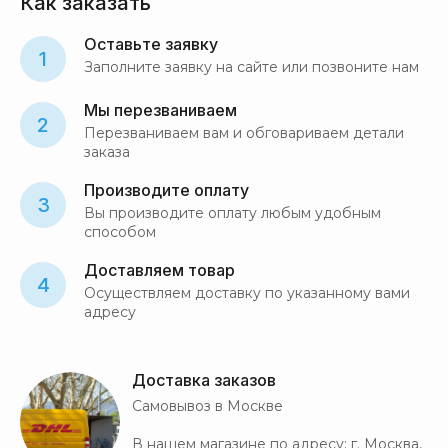
Как заказать
Оставьте заявку
1
Заполните заявку на сайте или позвоните нам
Мы перезваниваем
2
Перезваниваем вам и обговариваем детали
заказа
Производите оплату
3
Вы производите оплату любым удобным
способом
Доставляем товар
4
Осуществляем доставку по указанному вами
адресу
Доставка заказов
Самовывоз в Москве
В нашем магазине по адресу: г. Москва,