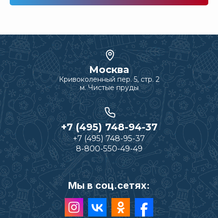
Москва
Кривоколенный пер. 5, стр. 2
м. Чистые пруды
+7 (495) 748-94-37
+7 (495) 748-95-37
8-800-550-49-49
Мы в соц.сетях: