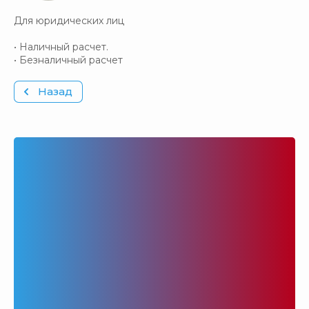
Для юридических лиц
• Наличный расчет.
• Безналичный расчет
Назад