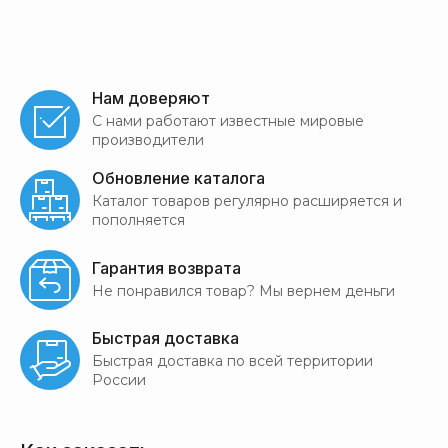
Нам доверяют
С нами работают известные мировые
производители
Обновление каталога
Каталог товаров регулярно расширяется и
пополняется
Гарантия возврата
Не понравился товар? Мы вернем деньги
Быстрая доставка
Быстрая доставка по всей территории
России