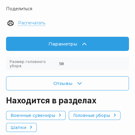
Поделиться
Распечатать
Параметры
Размер головного
58
убора
Отзывы
Находится в разделах
Военные сувениры
Головные уборы
Шапки