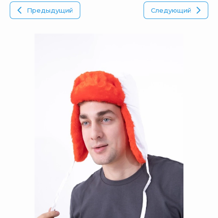
Предыдущий
Следующий