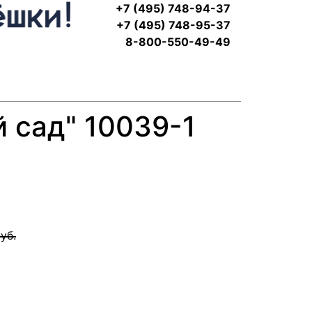
+7 (495) 748-94-37
+7 (495) 748-95-37
8-800-550-49-49
 сад" 10039-1
уб.