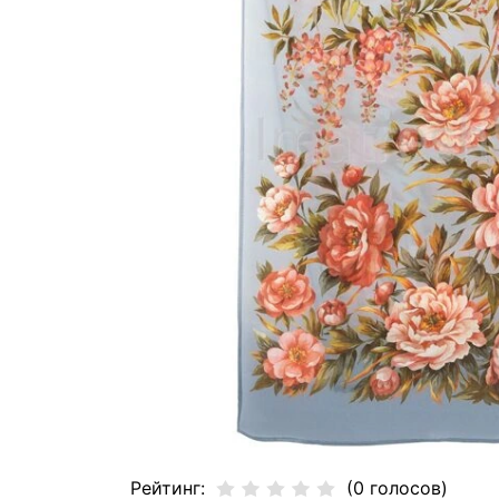
Рейтинг:
(0 голосов)