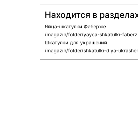
Находится в раздела
Яйца-шкатулки Фаберже
Шкатулки для украшений