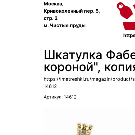
Москва,
Кривоколенный пер. 5,
стр. 2
м. Чистые пруды
https
Шкатулка Фабе
короной", копи
https://imatreshki.ru/magazin/product/
14612
Артикул:
14612