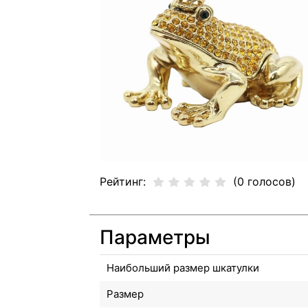
Рейтинг:
(0 голосов)
Параметры
Наибольший размер шкатулки
Размер