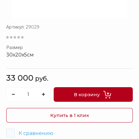
Артикул:
29029
Размер
30х20х5см
33 000
руб.
В корзину
Купить в 1 клик
К сравнению