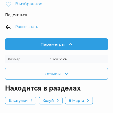
В избранное
Поделиться
Распечатать
Параметры
Размер
30х20х5см
Отзывы
Находится в разделах
Шкатулки
Холуй
8 Марта