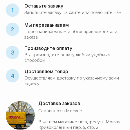
Оставьте заявку
1
Заполните заявку на сайте или позвоните нам
Мы перезваниваем
2
Перезваниваем вам и обговариваем детали
заказа
Производите оплату
3
Вы производите оплату любым удобным
способом
Доставляем товар
4
Осуществляем доставку по указанному вами
адресу
Доставка заказов
Самовывоз в Москве
В нашем магазине по адресу: г. Москва,
Кривоколенный пер. 5, стр. 2.