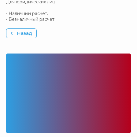
Для юридических лиц
• Наличный расчет.
• Безналичный расчет
Назад