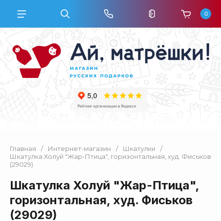
0
Главная
/
Интернет-магазин
/
Шкатулки
/
Шкатулка Холуй "Жар-Птица", горизонтальная, худ. Фиськов
(29029)
Шкатулка Холуй "Жар-Птица",
горизонтальная, худ. Фиськов
(29029)