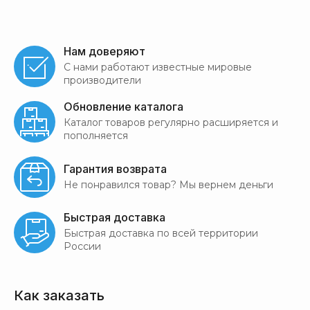
Нам доверяют
С нами работают известные мировые
производители
Обновление каталога
Каталог товаров регулярно расширяется и
пополняется
Гарантия возврата
Не понравился товар? Мы вернем деньги
Быстрая доставка
Быстрая доставка по всей территории
России
Как заказать