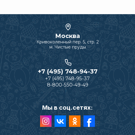
Москва
Кривоколенный пер. 5, стр. 2
м. Чистые пруды
+7 (495) 748-94-37
+7 (495) 748-95-37
8-800-550-49-49
Мы в соц.сетях: