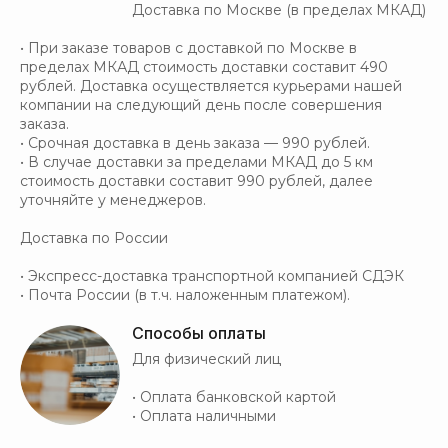
Доставка по Москве (в пределах МКАД)
• При заказе товаров с доставкой по Москве в
пределах МКАД стоимость доставки составит 490
рублей. Доставка осуществляется курьерами нашей
компании на следующий день после совершения
заказа.
• Срочная доставка в день заказа — 990 рублей.
• В случае доставки за пределами МКАД до 5 км
стоимость доставки составит 990 рублей, далее
уточняйте у менеджеров.
Доставка по России
• Экспресс-доставка транспортной компанией СДЭК
• Почта России (в т.ч. наложенным платежом).
Способы оплаты
Для физический лиц
• Оплата банковской картой
• Оплата наличными