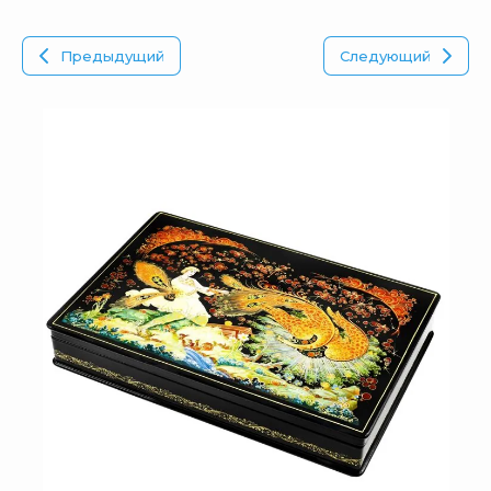
Предыдущий
Следующий