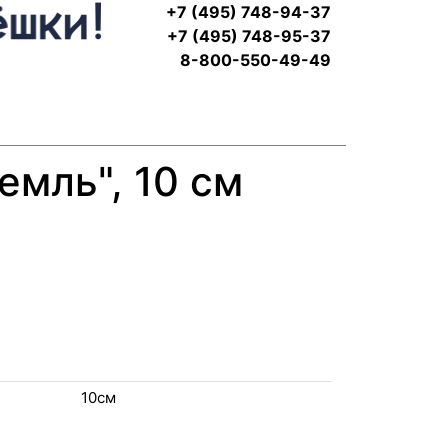
+7 (495) 748-94-37
+7 (495) 748-95-37
8-800-550-49-49
мль", 10 см
10см