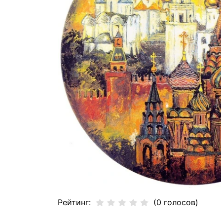
Рейтинг:
(0 голосов)