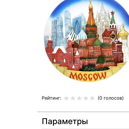
Рейтинг:
(0 голосов)
Параметры