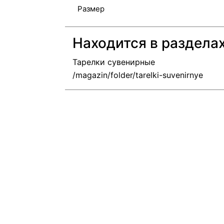
Размер
Находится в раздела
Тарелки сувенирные