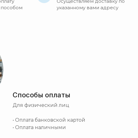
оплату
Осуществляем доставку по
способом
указанному вами адресу
Способы оплаты
Для физический лиц
• Оплата банковской картой
• Оплата наличными