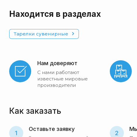
Находится в разделах
Тарелки сувенирные
Нам доверяют
С нами работают
известные мировые
производители
Как заказать
Оставьте заявку
Мы
1
2