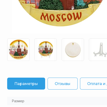
Параметры
Отзывы
Оплата и
Размер