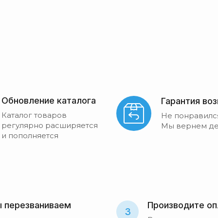
Обновление каталога
Гарантия во
Каталог товаров
Не понравилс
регулярно расширяется
Мы вернем де
и пополняется
 перезваниваем
Производите оп
3