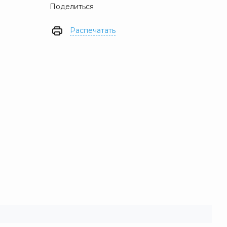
Поделиться
Распечатать