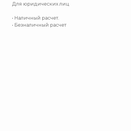
Для юридических лиц
• Наличный расчет.
• Безналичный расчет