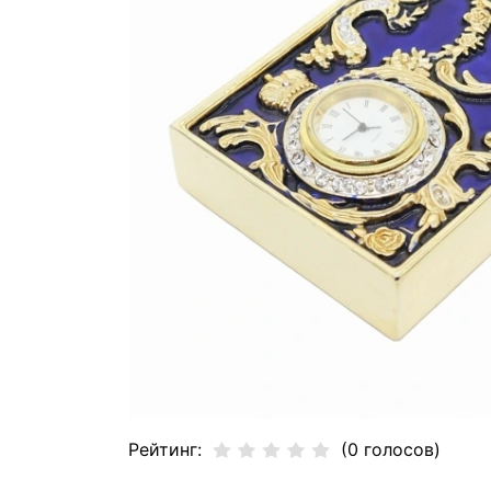
Рейтинг:
(0 голосов)