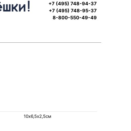
+7 (495) 748-94-37
+7 (495) 748-95-37
8-800-550-49-49
10х6,5х2,5см