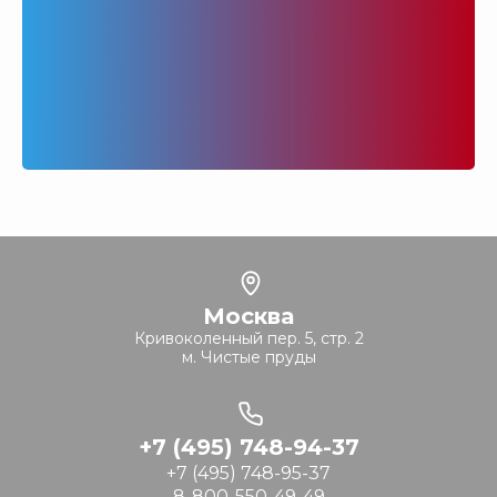
Москва
Кривоколенный пер. 5, стр. 2
м. Чистые пруды
+7 (495) 748-94-37
+7 (495) 748-95-37
8-800-550-49-49