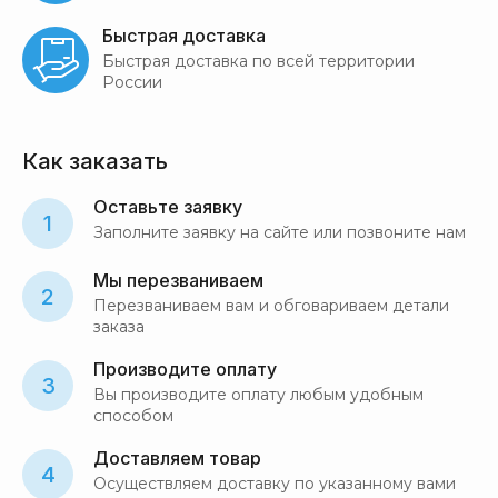
Быстрая доставка
Быстрая доставка по всей территории
России
Как заказать
Оставьте заявку
1
Заполните заявку на сайте или позвоните нам
Мы перезваниваем
2
Перезваниваем вам и обговариваем детали
заказа
Производите оплату
3
Вы производите оплату любым удобным
способом
Доставляем товар
4
Осуществляем доставку по указанному вами