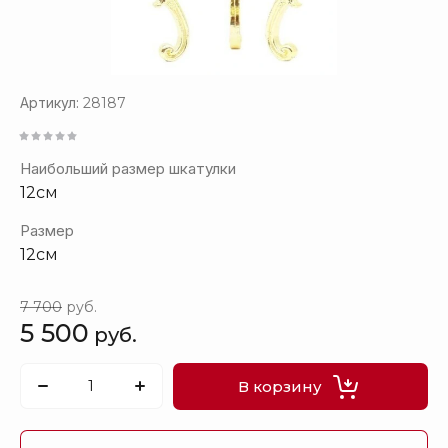
Артикул:
28187
Наибольший размер шкатулки
12см
Размер
12см
7 700
руб.
5 500
руб.
В корзину