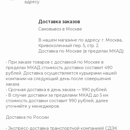
адресу
Доставка заказов
Самовывоз в Москве
В нашем магазине по адресу: г. Москва,
Кривоколенный пер. 5, стр. 2.
Доставка по Москве (в пределах МКАД)
• При заказе товаров с доставкой по Москве в
пределах МКАД стоимость доставки составит 490
рублей. Доставка осуществляется курьерами нашей
компании на следующий день после совершения
заказа.
• Срочная доставка в день заказа — 990 рублей.
• В случае доставки за пределами МКАД до 5 км
стоимость доставки составит 990 рублей, далее
уточняйте у менеджеров.
Доставка по России
• Экспресс-доставка транспортной компанией СДЭК