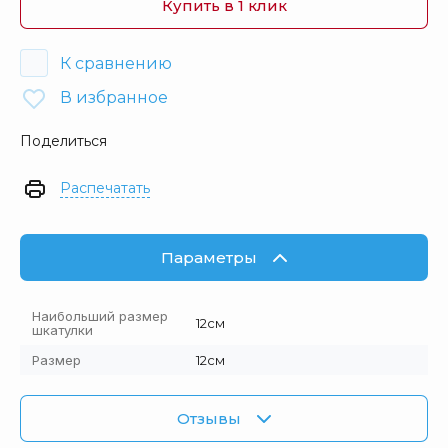
Купить в 1 клик
К сравнению
В избранное
Поделиться
Распечатать
Параметры
Наибольший размер
12см
шкатулки
Размер
12см
Отзывы