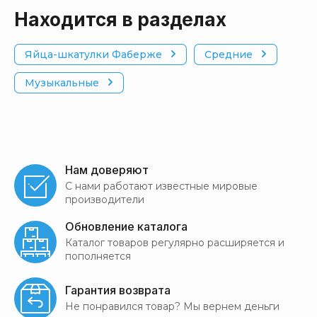
Находится в разделах
Яйца-шкатулки Фаберже
Средние
Музыкальные
Нам доверяют
С нами работают известные мировые
производители
Обновление каталога
Каталог товаров регулярно расширяется и
пополняется
Гарантия возврата
Не понравился товар? Мы вернем деньги