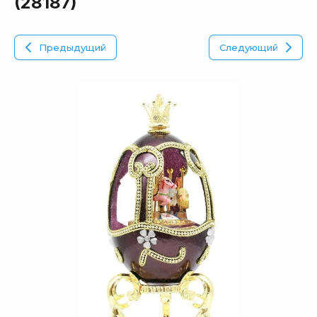
(28187)
Предыдущий
Следующий