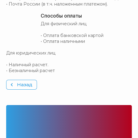
• Почта России (в т.ч. наложенным платежом).
Способы оплаты
Для физический лиц
• Оплата банковской картой
• Оплата наличными
Для юридических лиц
• Наличный расчет.
• Безналичный расчет
Назад