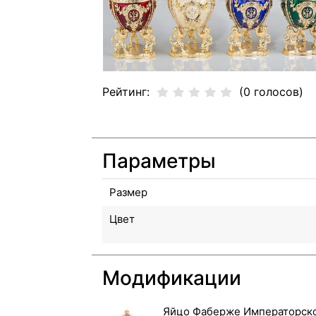
Рейтинг:
(0 голосов)
Параметры
Размер
Цвет
Модификации
Яйцо Фаберже Императорск