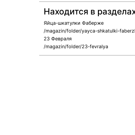
Находится в раздела
Яйца-шкатулки Фаберже
23 Февраля