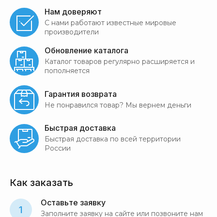
Нам доверяют
С нами работают известные мировые
производители
Обновление каталога
Каталог товаров регулярно расширяется и
пополняется
Гарантия возврата
Не понравился товар? Мы вернем деньги
Быстрая доставка
Быстрая доставка по всей территории
России
Как заказать
Оставьте заявку
1
Заполните заявку на сайте или позвоните нам