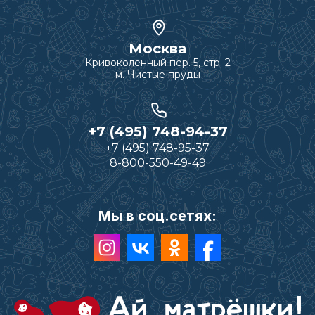
Москва
Кривоколенный пер. 5, стр. 2
м. Чистые пруды
+7 (495) 748-94-37
+7 (495) 748-95-37
8-800-550-49-49
Мы в соц.сетях: