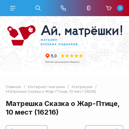
0
Главная
/
Интернет-магазин
/
Матрешки
/
Матрешка Сказка о Жар-Птице, 10 мест (16216)
Матрешка Сказка о Жар-Птице,
10 мест (16216)