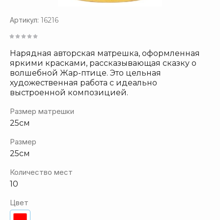
Артикул:
16216
Нарядная авторская матрешка, оформленная
яркими красками, рассказывающая сказку о
волшебной Жар-птице. Это цельная
художественная работа с идеально
выстроенной композицией.
Размер матрешки
25см
Размер
25см
Количество мест
10
Цвет