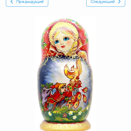
Предыдущий
Следующий